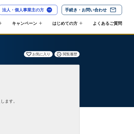
法人・個人事業主の方
手続き・お問い合わせ
キャンペーン
はじめての方
よくあるご質問
お気に入り
閲覧履歴
たします。