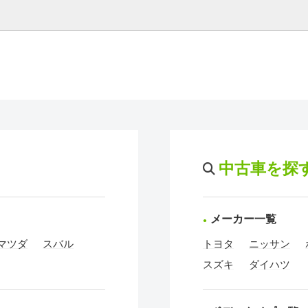
中古車を探
メーカー一覧
マツダ
スバル
トヨタ
ニッサン
スズキ
ダイハツ