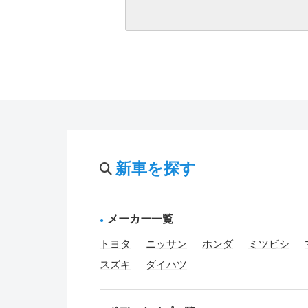
新車を探す
メーカー一覧
トヨタ
ニッサン
ホンダ
ミツビシ
スズキ
ダイハツ