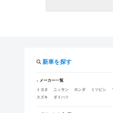
新車を探す
メーカー一覧
トヨタ
ニッサン
ホンダ
ミツビシ
スズキ
ダイハツ