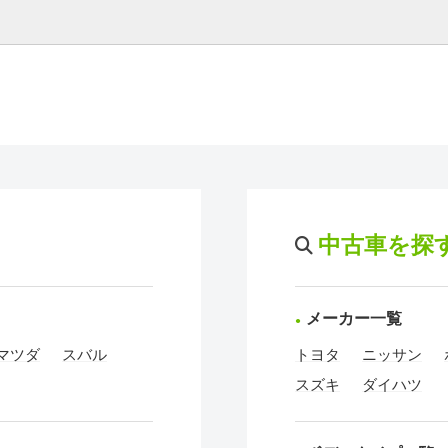
中古車を探
メーカー一覧
マツダ
スバル
トヨタ
ニッサン
スズキ
ダイハツ