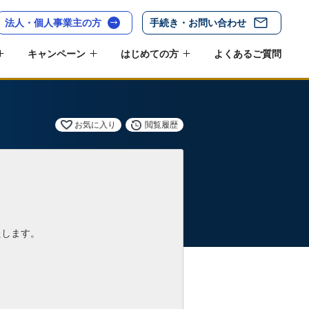
法人・個人事業主の方
手続き・お問い合わせ
キャンペーン
はじめての方
よくあるご質問
お気に入り
閲覧履歴
たします。