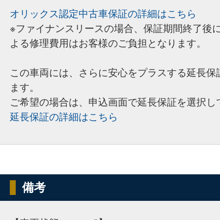
オリックス認定中古車保証の詳細はこちら
※ファイナンスリースの場合、保証期間終了後
よる修理費用はお客様のご負担となります。
この車両には、さらに安心をプラスする延長保
ます。
ご希望の場合は、申込画面で延長保証を選択し
延長保証の詳細はこちら
備考