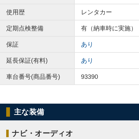
使用歴
レンタカー
定期点検整備
有（納車時に実施）
保証
あり
延長保証(有料)
あり
車台番号(商品番号)
93390
主な装備
ナビ・オーディオ