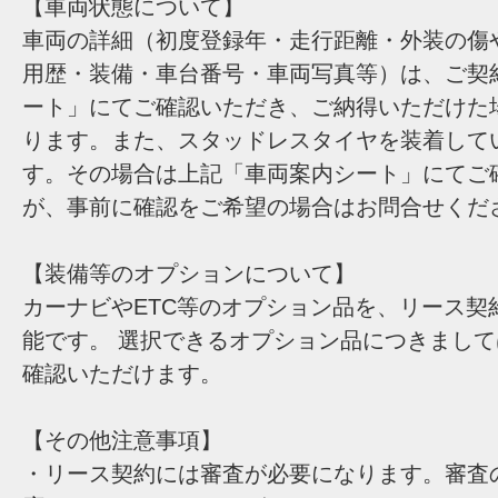
【車両状態について】
車両の詳細（初度登録年・走行距離・外装の傷
用歴・装備・車台番号・車両写真等）は、ご契
ート」にてご確認いただき、ご納得いただけた
ります。また、スタッドレスタイヤを装着して
す。その場合は上記「車両案内シート」にてご
が、事前に確認をご希望の場合はお問合せくだ
【装備等のオプションについて】
カーナビやETC等のオプション品を、リース契
能です。 選択できるオプション品につきまし
確認いただけます。
【その他注意事項】
・リース契約には審査が必要になります。審査