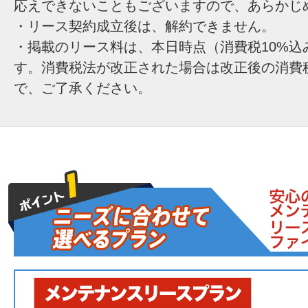
応えできないこともございますので、あらかじ
・リース契約成立後は、解約できません。
・掲載のリース料は、本日時点（消費税10%込
す。消費税法が改正された場合は改正後の消費
で、ご了承ください。