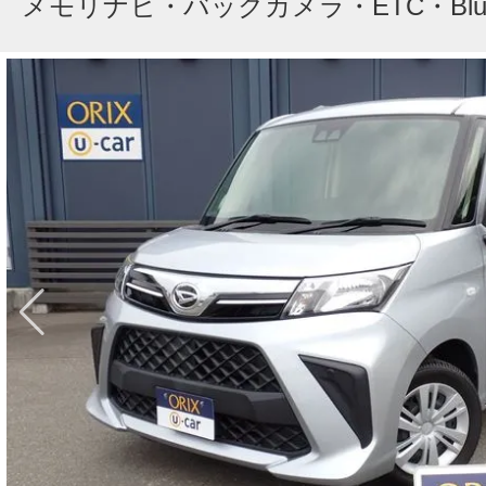
メモリナビ・バックカメラ・ETC・Bluet