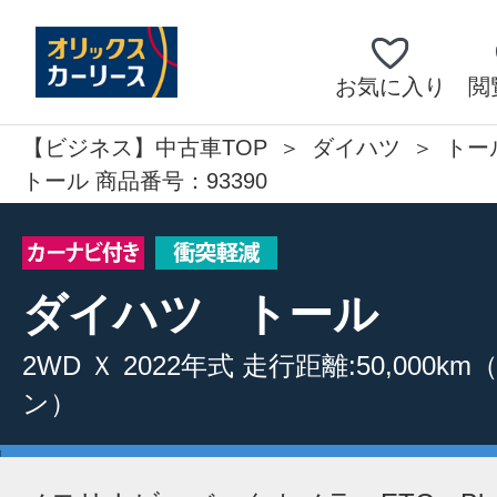
お気に入り
閲
【ビジネス】中古車TOP
ダイハツ
トー
トール 商品番号：93390
ダイハツ
トール
2WD
Ｘ
2022年式
走行距離:50,000km
ン）