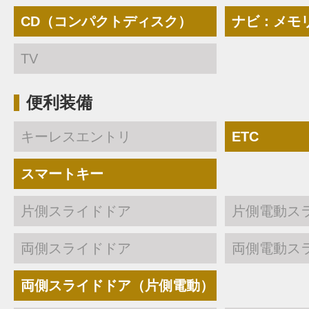
CD（コンパクトディスク）
ナビ：メモ
TV
便利装備
キーレスエントリ
ETC
スマートキー
片側スライドドア
片側電動ス
両側スライドドア
両側電動ス
両側スライドドア（片側電動）