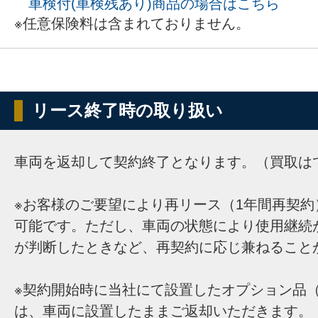
車検付(車検残あり)商品の場合はこちら
※任意保険料は含まれておりません。
リース終了時の取り扱い
車両を返却して契約終了となります。（買取は
※お客様のご要望により再リース（1年間再契約
可能です。ただし、車両の状態により使用継続
が判断したときなど、再契約に応じ兼ねること
※契約開始時に当社にて設置したオプション品（
は、車両に設置したままご返却いただきます。