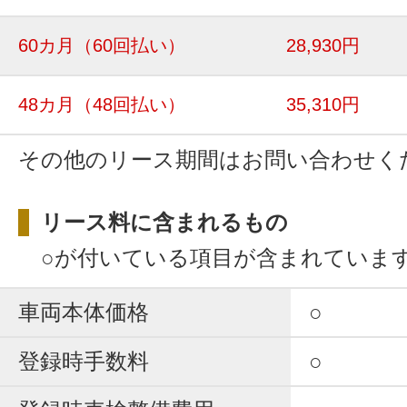
60カ月
（60回払い）
28,930円
48カ月
（48回払い）
35,310円
その他のリース期間はお問い合わせく
リース料に含まれるもの
○が付いている項目が含まれていま
車両本体価格
○
登録時手数料
○