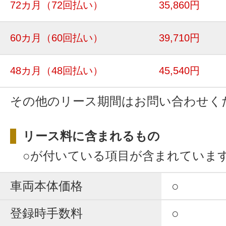
72カ月
（72回払い）
35,860円
60カ月
（60回払い）
39,710円
48カ月
（48回払い）
45,540円
その他のリース期間はお問い合わせく
リース料に含まれるもの
○が付いている項目が含まれていま
車両本体価格
○
登録時手数料
○