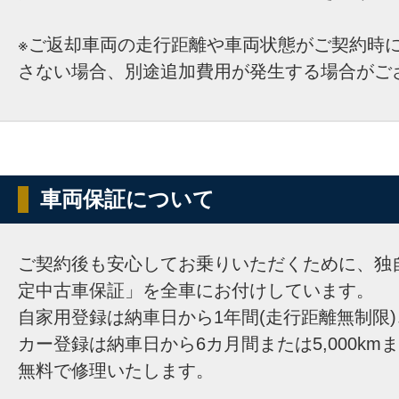
※ご返却車両の走行距離や車両状態がご契約時
さない場合、別途追加費用が発生する場合がご
車両保証について
ご契約後も安心してお乗りいただくために、独
定中古車保証」を全車にお付けしています。
自家用登録は納車日から1年間(走行距離無制限
カー登録は納車日から6カ月間または5,000km
無料で修理いたします。