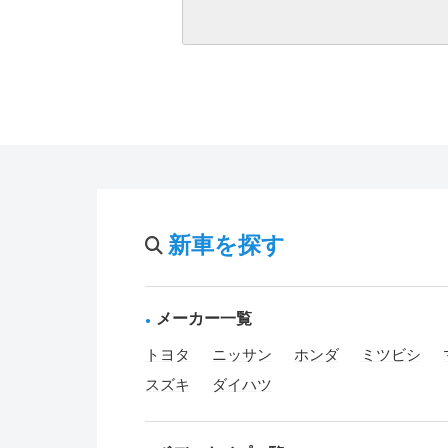
新車を探す
メーカー一覧
トヨタ
ニッサン
ホンダ
ミツビシ
スズキ
ダイハツ