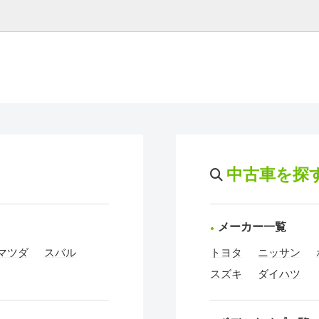
中古車を探
メーカー一覧
マツダ
スバル
トヨタ
ニッサン
スズキ
ダイハツ