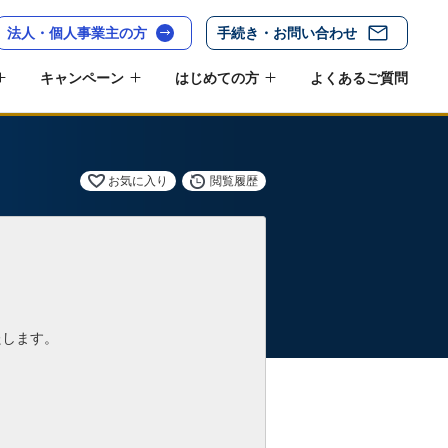
法人・個人事業主の方
手続き・お問い合わせ
キャンペーン
はじめての方
よくあるご質問
お気に入り
閲覧履歴
たします。