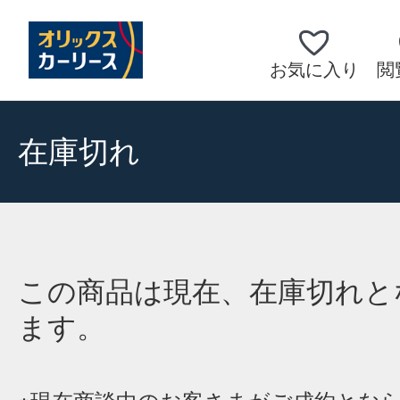
お気に入り
閲
在庫切れ
この商品は現在、在庫切れと
ます。