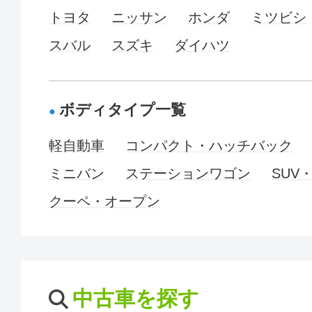
トヨタ
ニッサン
ホンダ
ミツビシ
スバル
スズキ
ダイハツ
ボディタイプ一覧
軽自動車
コンパクト・ハッチバック
ミニバン
ステーションワゴン
SUV
クーペ・オープン
中古車を探す