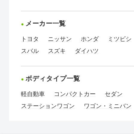
メーカー一覧
トヨタ
ニッサン
ホンダ
ミツビシ
スバル
スズキ
ダイハツ
ボディタイプ一覧
軽自動車
コンパクトカー
セダン
ステーションワゴン
ワゴン・ミニバン