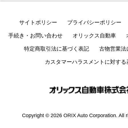
サイトポリシー
プライバシーポリシー
手続き・お問い合わせ
オリックス自動車
特定商取引法に基づく表記
古物営業法
カスタマーハラスメントに対する
Copyright © 2026 ORIX Auto Corporation. All r