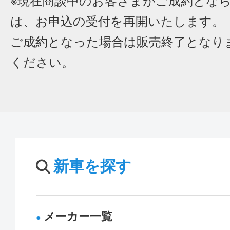
※現在商談中のお客さまがご成約とな
は、お申込の受付を再開いたします。
ご成約となった場合は販売終了となり
ください。
新車を探す
メーカー一覧