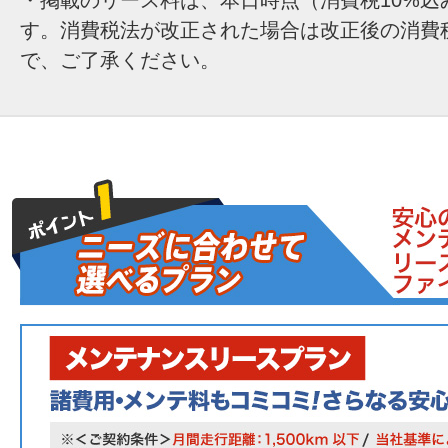
す。消費税法が改正された場合は改正後の消費
で、ご了承ください。