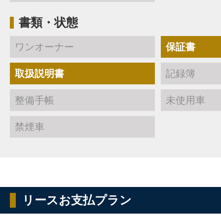
書類・状態
ワンオーナー
保証書
取扱説明書
記録簿
整備手帳
未使用車
禁煙車
リースお支払プラン