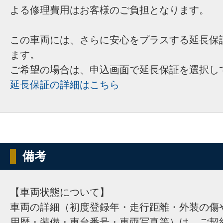
よる修理費用はお客様のご負担となります。
この車両には、さらに安心をプラスする延長保
ます。
ご希望の場合は、申込画面で延長保証を選択し
延長保証の詳細はこちら
備考
【車両状態について】
車両の詳細（初度登録年・走行距離・外装の傷
用歴・装備・車台番号・車両写真等）は、ご契