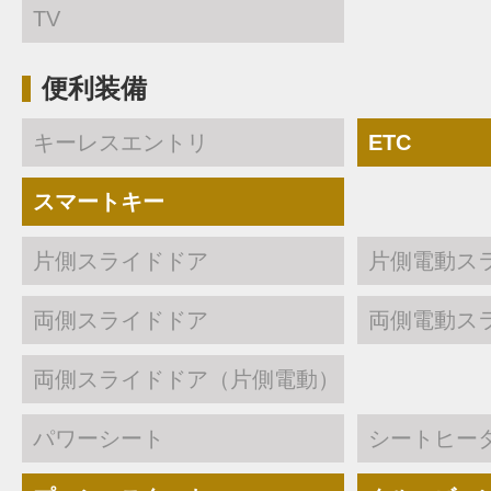
TV
便利装備
キーレスエントリ
ETC
スマートキー
片側スライドドア
片側電動ス
両側スライドドア
両側電動ス
両側スライドドア（片側電動）
パワーシート
シートヒー