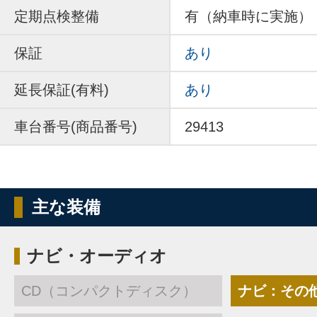
定期点検整備
有（納車時に実施）
保証
あり
延長保証(有料)
あり
車台番号(商品番号)
29413
主な装備
ナビ・オーディオ
CD（コンパクトディスク）
ナビ：その