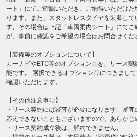
ート」にてご確認いただき、ご納得いただけた
ります。また、スタッドレスタイヤを装着して
す。その場合は上記「車両案内シート」にてご
が、事前に確認をご希望の場合はお問合せくだ
【装備等のオプションについて】
カーナビやETC等のオプション品を、リース契
能です。 選択できるオプション品につきまし
確認いただけます。
【その他注意事項】
・リース契約には審査が必要になります。審査
応えできないこともございますので、あらかじ
・リース契約成立後は、解約できません。
・掲載のリース料は、本日時点（消費税10%込