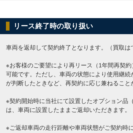
リース終了時の取り扱い
車両を返却して契約終了となります。（買取は
※お客様のご要望により再リース（1年間再契約
可能です。ただし、車両の状態により使用継続
が判断したときなど、再契約に応じ兼ねること
※契約開始時に当社にて設置したオプション品（
は、車両に設置したままご返却いただきます。
※ご返却車両の走行距離や車両状態がご契約時