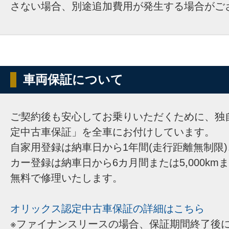
さない場合、別途追加費用が発生する場合がご
車両保証について
ご契約後も安心してお乗りいただくために、独
定中古車保証」を全車にお付けしています。
自家用登録は納車日から1年間(走行距離無制限
カー登録は納車日から6カ月間または5,000km
無料で修理いたします。
オリックス認定中古車保証の詳細はこちら
※ファイナンスリースの場合、保証期間終了後