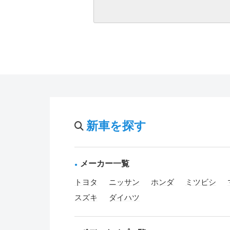
新車を探す
メーカー一覧
トヨタ
ニッサン
ホンダ
ミツビシ
スズキ
ダイハツ