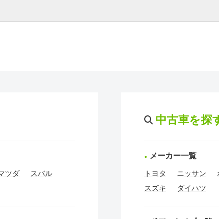
中古車を探
メーカー一覧
マツダ
スバル
トヨタ
ニッサン
スズキ
ダイハツ