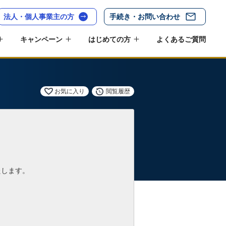
法人・個人事業主の方
手続き・お問い合わせ
キャンペーン
はじめての方
よくあるご質問
お気に入り
閲覧履歴
たします。