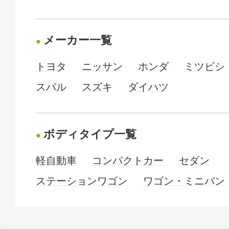
メーカー一覧
トヨタ
ニッサン
ホンダ
ミツビシ
スバル
スズキ
ダイハツ
ボディタイプ一覧
軽自動車
コンパクトカー
セダン
ステーションワゴン
ワゴン・ミニバン