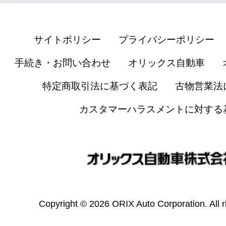
サイトポリシー
プライバシーポリシー
手続き・お問い合わせ
オリックス自動車
特定商取引法に基づく表記
古物営業法
カスタマーハラスメントに対する
Copyright © 2026 ORIX Auto Corporation. All r