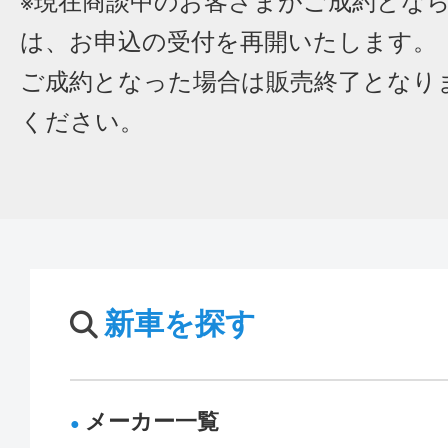
※現在商談中のお客さまがご成約とな
は、お申込の受付を再開いたします。
ご成約となった場合は販売終了となり
ください。
新車を探す
メーカー一覧