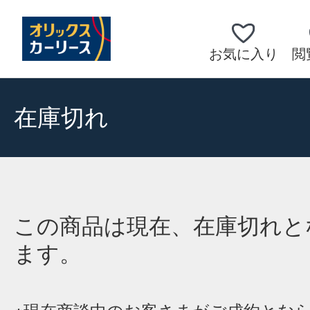
お気に入り
閲
在庫切れ
この商品は現在、在庫切れと
ます。