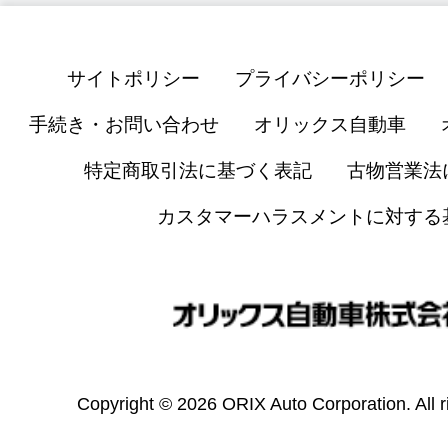
サイトポリシー
プライバシーポリシー
手続き・お問い合わせ
オリックス自動車
特定商取引法に基づく表記
古物営業法
カスタマーハラスメントに対する
Copyright © 2026 ORIX Auto Corporation. All r