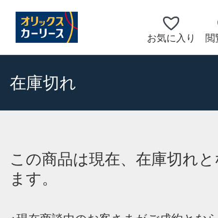
お気に入り
閲
在庫切れ
この商品は現在、在庫切れと
ます。