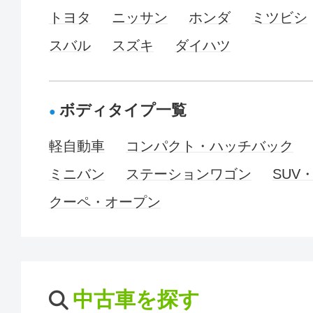
トヨタ
ニッサン
ホンダ
ミツビシ
スバル
スズキ
ダイハツ
ボディタイプ一覧
軽自動車
コンパクト・ハッチバック
ミニバン
ステーションワゴン
SUV
クーペ・オープン
中古車を探す