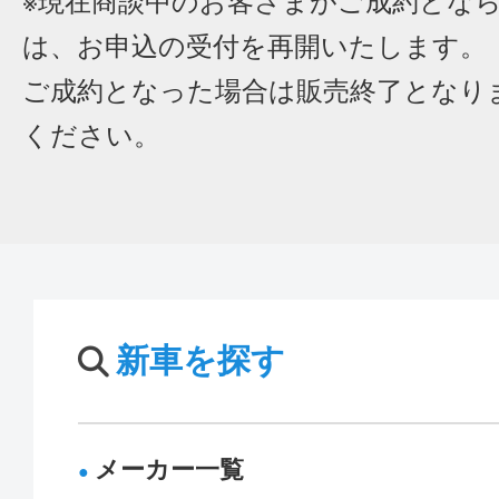
※現在商談中のお客さまがご成約とな
は、お申込の受付を再開いたします。
ご成約となった場合は販売終了となり
ください。
新車を探す
メーカー一覧