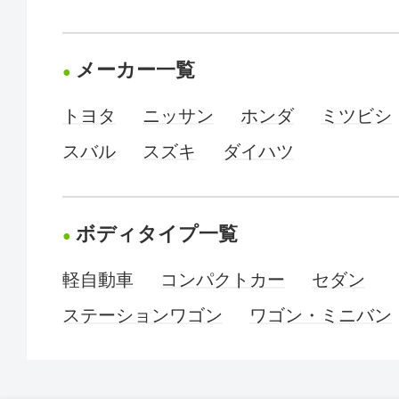
メーカー一覧
トヨタ
ニッサン
ホンダ
ミツビシ
スバル
スズキ
ダイハツ
ボディタイプ一覧
軽自動車
コンパクトカー
セダン
ステーションワゴン
ワゴン・ミニバン