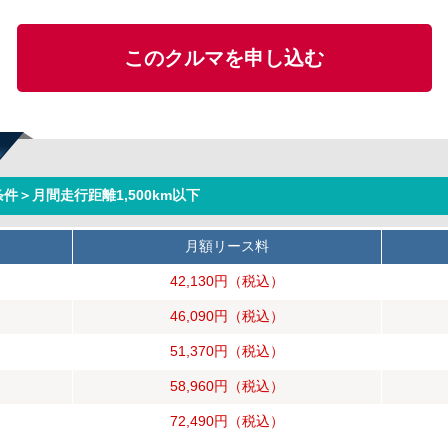
このクルマを申し込む
件＞月間走行距離1,500km以下
月額リース料
42,130円
（税込）
46,090円
（税込）
51,370円
（税込）
58,960円
（税込）
72,490円
（税込）