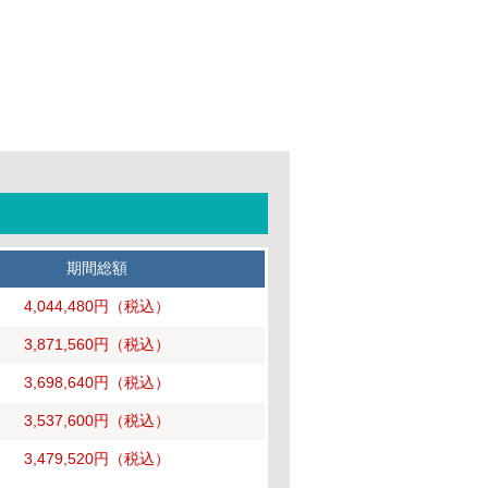
期間総額
4,044,480円
（税込）
3,871,560円
（税込）
3,698,640円
（税込）
3,537,600円
（税込）
3,479,520円
（税込）