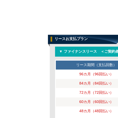
リースお支払プラン
▼ ファイナンスリース ＜ご契約条
リース期間（支払回数）
96カ月（96回払い）
84カ月（84回払い）
72カ月（72回払い）
60カ月（60回払い）
48カ月（48回払い）