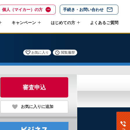
個人（マイカー）の方
手続き・お問い合わせ
キャンペーン
はじめての方
よくあるご質問
お気に入り
閲覧履歴
審査申込
お気に入りに追加