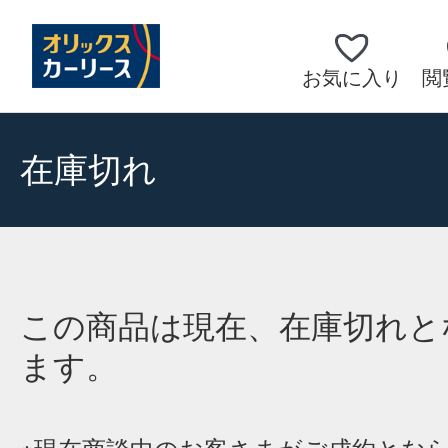
お気に入り
閲
在庫切れ
この商品は現在、在庫切れと
ます。