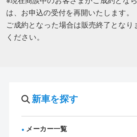
※現在商談中のお客さまがご成約とな
は、お申込の受付を再開いたします。
ご成約となった場合は販売終了となり
ください。
新車を探す
メーカー一覧