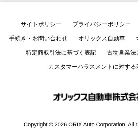
サイトポリシー
プライバシーポリシー
手続き・お問い合わせ
オリックス自動車
特定商取引法に基づく表記
古物営業法
カスタマーハラスメントに対する
Copyright © 2026 ORIX Auto Corporation. All r