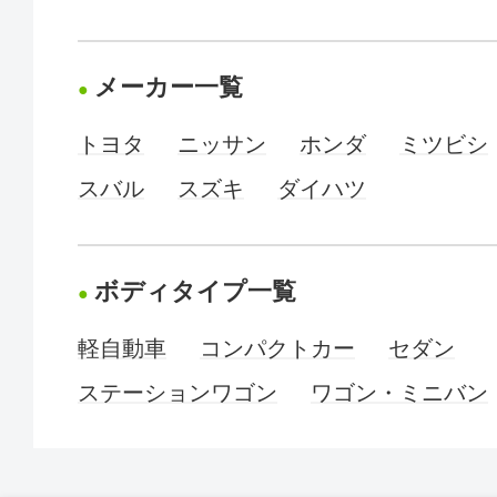
メーカー一覧
トヨタ
ニッサン
ホンダ
ミツビシ
スバル
スズキ
ダイハツ
ボディタイプ一覧
軽自動車
コンパクトカー
セダン
ステーションワゴン
ワゴン・ミニバン