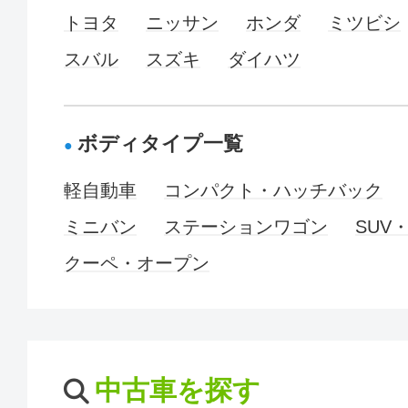
トヨタ
ニッサン
ホンダ
ミツビシ
スバル
スズキ
ダイハツ
ボディタイプ一覧
軽自動車
コンパクト・ハッチバック
ミニバン
ステーションワゴン
SUV
クーペ・オープン
中古車を探す