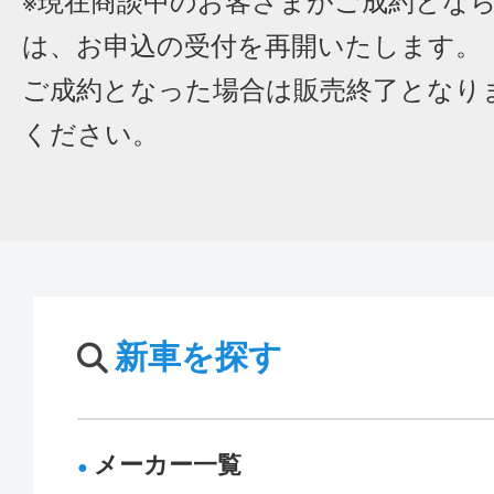
※現在商談中のお客さまがご成約とな
は、お申込の受付を再開いたします。
ご成約となった場合は販売終了となり
ください。
新車を探す
メーカー一覧