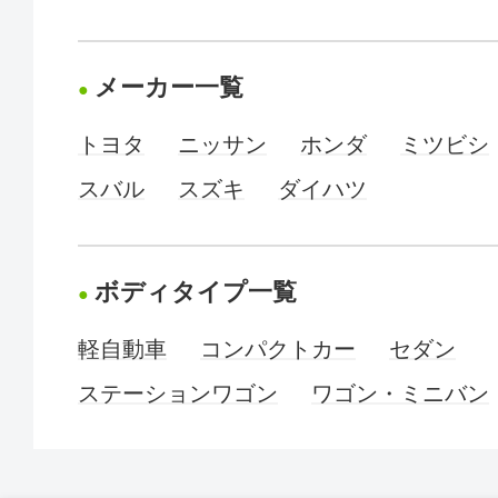
メーカー一覧
トヨタ
ニッサン
ホンダ
ミツビシ
スバル
スズキ
ダイハツ
ボディタイプ一覧
軽自動車
コンパクトカー
セダン
ステーションワゴン
ワゴン・ミニバン