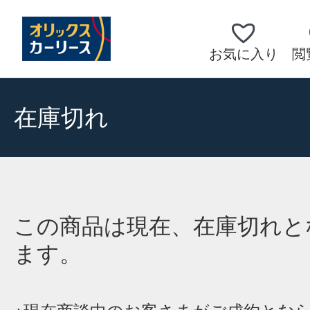
お気に入り
閲
在庫切れ
この商品は現在、在庫切れと
ます。