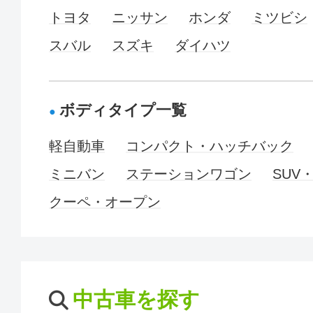
トヨタ
ニッサン
ホンダ
ミツビシ
スバル
スズキ
ダイハツ
ボディタイプ一覧
軽自動車
コンパクト・ハッチバック
ミニバン
ステーションワゴン
SUV
クーペ・オープン
中古車を探す