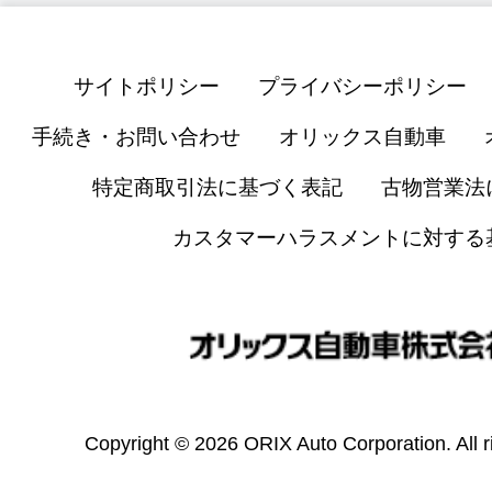
サイトポリシー
プライバシーポリシー
手続き・お問い合わせ
オリックス自動車
特定商取引法に基づく表記
古物営業法
カスタマーハラスメントに対する
Copyright © 2026 ORIX Auto Corporation. All r