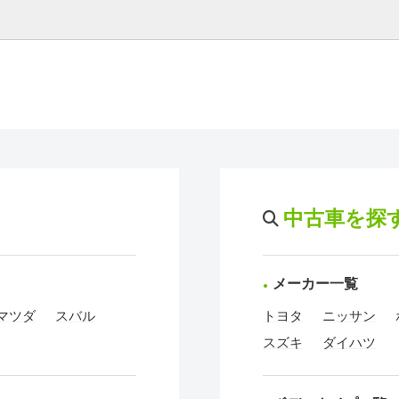
中古車を探
メーカー一覧
マツダ
スバル
トヨタ
ニッサン
スズキ
ダイハツ