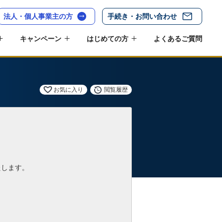
法人・個人事業主の方
手続き・お問い合わせ
キャンペーン
はじめての方
よくあるご質問
お気に入り
閲覧履歴
たします。