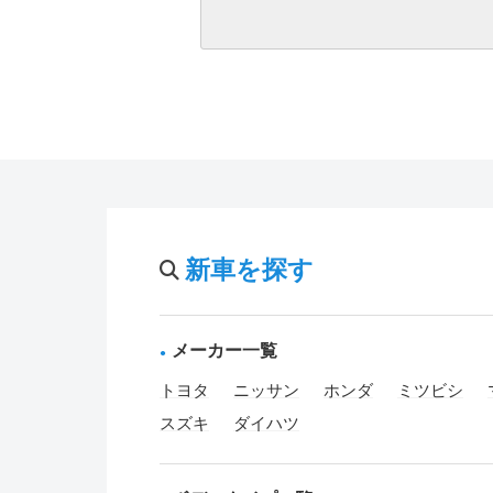
新車を探す
メーカー一覧
トヨタ
ニッサン
ホンダ
ミツビシ
スズキ
ダイハツ