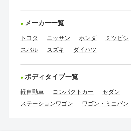
メーカー一覧
トヨタ
ニッサン
ホンダ
ミツビシ
スバル
スズキ
ダイハツ
ボディタイプ一覧
軽自動車
コンパクトカー
セダン
ステーションワゴン
ワゴン・ミニバン