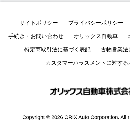
サイトポリシー
プライバシーポリシー
手続き・お問い合わせ
オリックス自動車
特定商取引法に基づく表記
古物営業法
カスタマーハラスメントに対する
Copyright © 2026 ORIX Auto Corporation. All r