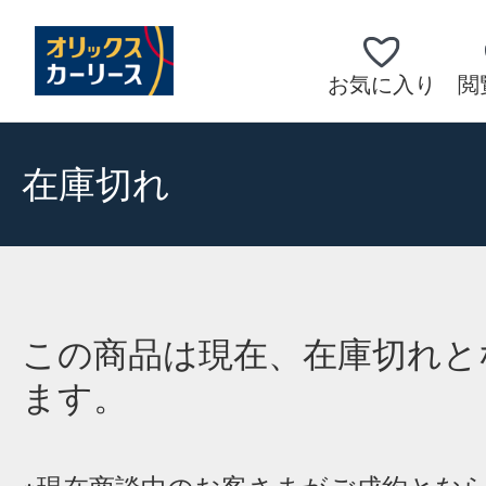
お気に入り
閲
在庫切れ
この商品は現在、在庫切れと
ます。