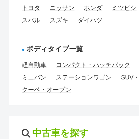
トヨタ
ニッサン
ホンダ
ミツビシ
スバル
スズキ
ダイハツ
ボディタイプ一覧
軽自動車
コンパクト・ハッチバック
ミニバン
ステーションワゴン
SUV
クーペ・オープン
中古車を探す