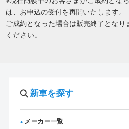
※現在商談中のお客さまがご成約とな
は、お申込の受付を再開いたします。
ご成約となった場合は販売終了となり
ください。
新車を探す
メーカー一覧