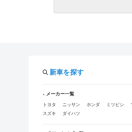
新車を探す
メーカー一覧
トヨタ
ニッサン
ホンダ
ミツビシ
スズキ
ダイハツ