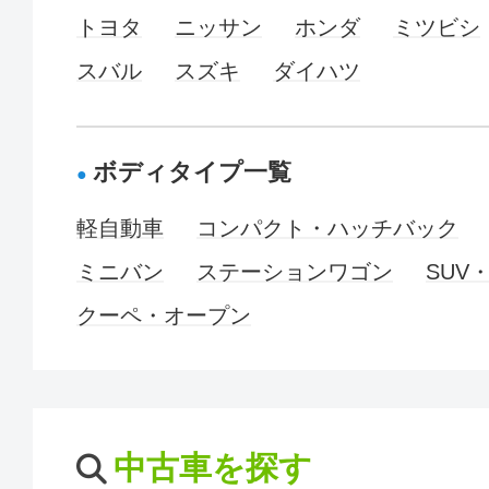
トヨタ
ニッサン
ホンダ
ミツビシ
スバル
スズキ
ダイハツ
ボディタイプ一覧
軽自動車
コンパクト・ハッチバック
ミニバン
ステーションワゴン
SUV
クーペ・オープン
中古車を探す