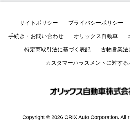
サイトポリシー
プライバシーポリシー
手続き・お問い合わせ
オリックス自動車
特定商取引法に基づく表記
古物営業法
カスタマーハラスメントに対する
Copyright © 2026 ORIX Auto Corporation. All r