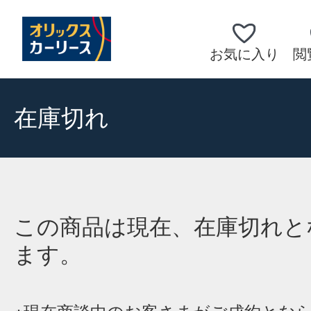
お気に入り
閲
在庫切れ
この商品は現在、在庫切れと
ます。