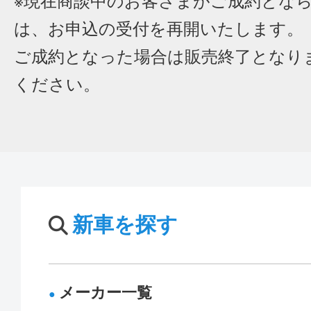
※現在商談中のお客さまがご成約とな
は、お申込の受付を再開いたします。
ご成約となった場合は販売終了となり
ください。
新車を探す
メーカー一覧