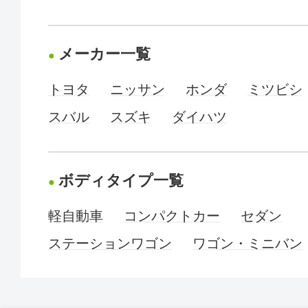
メーカー一覧
トヨタ
ニッサン
ホンダ
ミツビシ
スバル
スズキ
ダイハツ
ボディタイプ一覧
軽自動車
コンパクトカー
セダン
ステーションワゴン
ワゴン・ミニバン