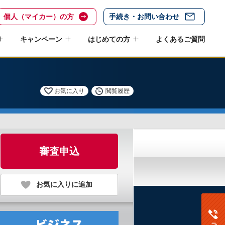
個人（マイカー）の方
手続き・お問い合わせ
キャンペーン
はじめての方
よくあるご質問
お気に入り
閲覧履歴
審査申込
お気に入りに追加