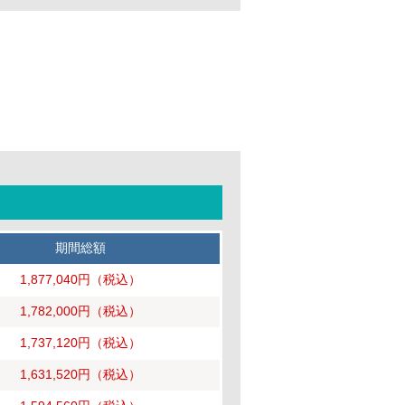
期間総額
1,877,040円
（税込）
1,782,000円
（税込）
1,737,120円
（税込）
1,631,520円
（税込）