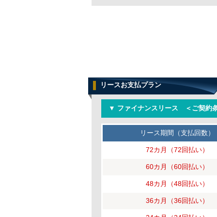
リースお支払プラン
▼ ファイナンスリース ＜ご契約条
リース期間（支払回数）
72カ月（72回払い）
60カ月（60回払い）
48カ月（48回払い）
36カ月（36回払い）