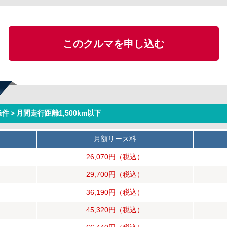
このクルマを申し込む
件＞月間走行距離1,500km以下
月額リース料
26,070円
（税込）
29,700円
（税込）
36,190円
（税込）
45,320円
（税込）