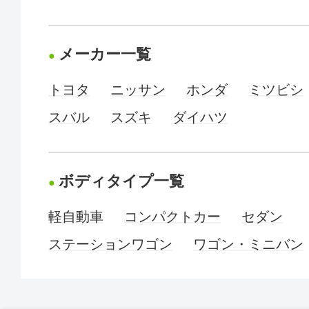
メーカー一覧
トヨタ
ニッサン
ホンダ
ミツビシ
スバル
スズキ
ダイハツ
ボディタイプ一覧
軽自動車
コンパクトカー
セダン
ステーションワゴン
ワゴン・ミニバン