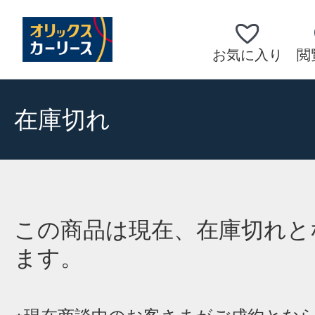
お気に入り
閲
在庫切れ
この商品は現在、在庫切れと
ます。