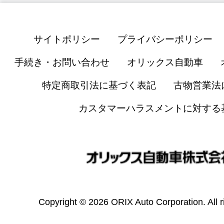
サイトポリシー
プライバシーポリシー
手続き・お問い合わせ
オリックス自動車
特定商取引法に基づく表記
古物営業法
カスタマーハラスメントに対する
Copyright © 2026 ORIX Auto Corporation. All r