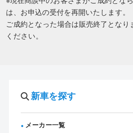
※現在商談中のお客さまがご成約とな
は、お申込の受付を再開いたします。
ご成約となった場合は販売終了となり
ください。
新車を探す
メーカー一覧