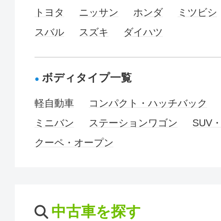
トヨタ
ニッサン
ホンダ
ミツビシ
スバル
スズキ
ダイハツ
ボディタイプ一覧
軽自動車
コンパクト・ハッチバック
ミニバン
ステーションワゴン
SUV
クーペ・オープン
中古車を探す