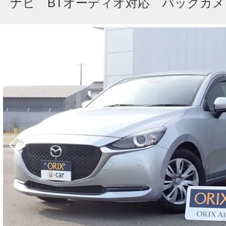
ナビ BTオーディオ対応 バックカメ