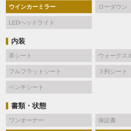
ウインカーミラー
ローダウン
LEDヘッドライト
内装
革シート
ウォークス
フルフラットシート
３列シート
ベンチシート
書類・状態
ワンオーナー
保証書