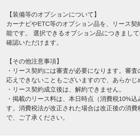
【装備等のオプションについて】
カーナビやETC等のオプション品を、リース契
能です。 選択できるオプション品につきまし
確認いただけます。
【その他注意事項】
・リース契約には審査が必要になります。審査
応えできないこともございますので、あらかじ
・リース契約成立後は、解約できません。
・掲載のリース料は、本日時点（消費税10%込
す。消費税法が改正された場合は改正後の消費
で、ご了承ください。