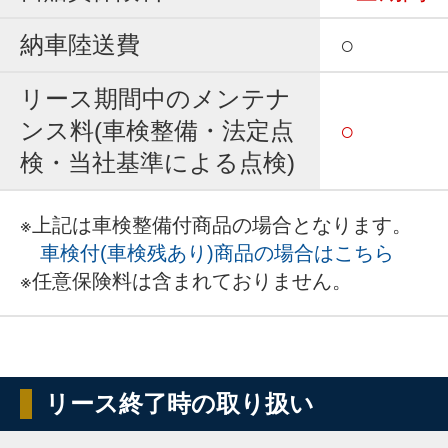
納車陸送費
○
リース期間中のメンテナ
ンス料(車検整備・法定点
○
検・当社基準による点検)
※上記は車検整備付商品の場合となります。
車検付(車検残あり)商品の場合はこちら
※任意保険料は含まれておりません。
リース終了時の取り扱い