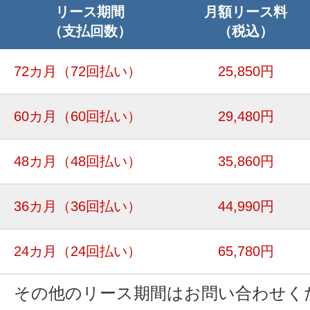
リース期間
月額リース料
（支払回数）
（税込）
72カ月
（72回払い）
25,850円
60カ月
（60回払い）
29,480円
48カ月
（48回払い）
35,860円
36カ月
（36回払い）
44,990円
24カ月
（24回払い）
65,780円
その他のリース期間はお問い合わせく