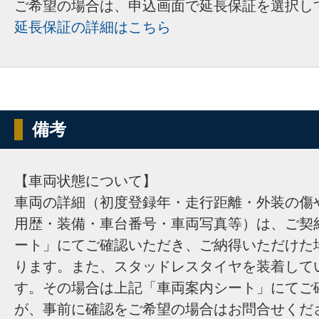
ご希望の場合は、申込画面で延長保証を選択し
延長保証の詳細はこちら
備考
【車両状態について】
車両の詳細（初度登録年・走行距離・外装の傷
用歴・装備・車台番号・車両写真等）は、ご契
ート」にてご確認いただき、ご納得いただけた
ります。また、スタッドレスタイヤを装着して
す。その場合は上記「車両案内シート」にてご
が、事前に確認をご希望の場合はお問合せくだ