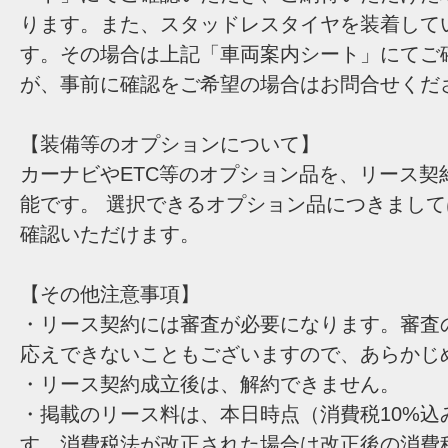
ります。また、スタッドレスタイヤを装着して
す。その場合は上記「車両案内シート」にてご
が、事前に確認をご希望の場合はお問合せくだ
【装備等のオプションについて】
カーナビやETC等のオプション品を、リース契
能です。 選択できるオプション品につきまし
確認いただけます。
【その他注意事項】
・リース契約には審査が必要になります。審査
応えできないこともございますので、あらかじ
・リース契約成立後は、解約できません。
・掲載のリース料は、本日時点（消費税10%込
す。消費税法が改正された場合は改正後の消費