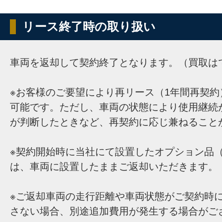
リース終了時の取り扱い
車両を返却して契約終了となります。（買取は
※お客様のご要望により再リース（1年間再契約
可能です。ただし、車両の状態により使用継続
が判断したときなど、再契約に応じ兼ねること
※契約開始時に当社にて設置したオプション品（
は、車両に設置したままご返却いただきます。
※ご返却車両の走行距離や車両状態がご契約時
さない場合、別途追加費用が発生する場合がご