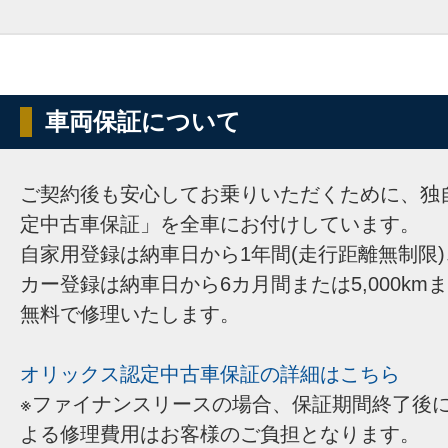
車両保証について
ご契約後も安心してお乗りいただくために、独
定中古車保証」を全車にお付けしています。
自家用登録は納車日から1年間(走行距離無制限
カー登録は納車日から6カ月間または5,000km
無料で修理いたします。
オリックス認定中古車保証の詳細はこちら
※ファイナンスリースの場合、保証期間終了後
よる修理費用はお客様のご負担となります。