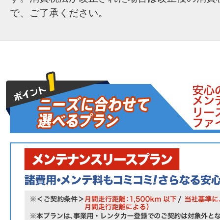
で、ご了承ください。