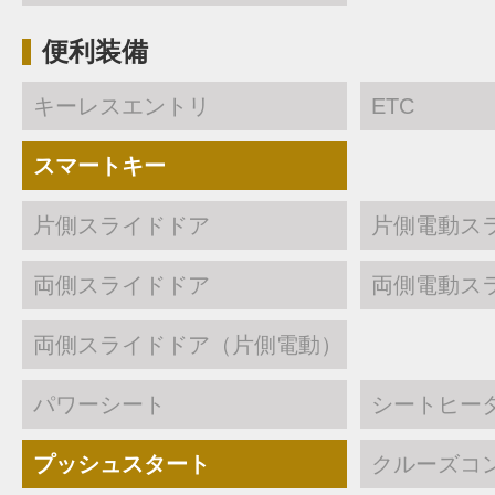
便利装備
キーレスエントリ
ETC
スマートキー
片側スライドドア
片側電動ス
両側スライドドア
両側電動ス
両側スライドドア（片側電動）
パワーシート
シートヒー
プッシュスタート
クルーズコ