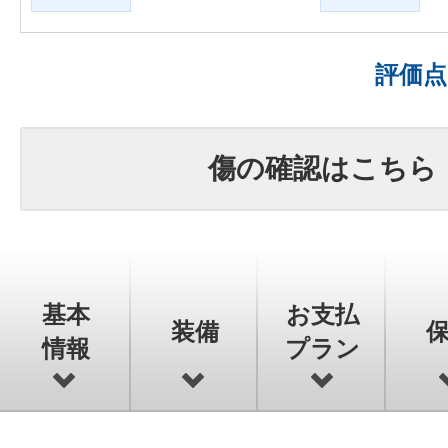
評価
傷の確認はこちら
基本
お支払
装備
情報
プラン