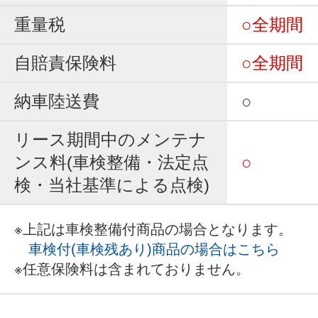
重量税
○全期間
自賠責保険料
○全期間
納車陸送費
○
リース期間中のメンテナ
ンス料(車検整備・法定点
○
検・当社基準による点検)
※上記は車検整備付商品の場合となります。
車検付(車検残あり)商品の場合はこちら
※任意保険料は含まれておりません。