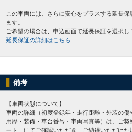
この車両には、さらに安心をプラスする延長保
ます。
ご希望の場合は、申込画面で延長保証を選択し
延長保証の詳細はこちら
備考
【車両状態について】
車両の詳細（初度登録年・走行距離・外装の傷
用歴・装備・車台番号・車両写真等）は、ご契
ート」にてご確認いただき、ご納得いただけた