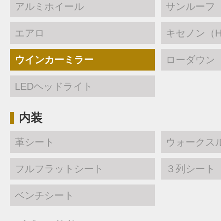
アルミホイール
サンルーフ
エアロ
キセノン（H
ウインカーミラー
ローダウン
LEDヘッドライト
内装
革シート
ウォークス
フルフラットシート
３列シート
ベンチシート