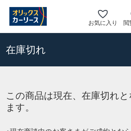
お気に入り
閲
在庫切れ
この商品は現在、在庫切れと
ます。