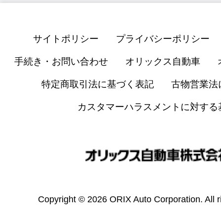
サイトポリシー
プライバシーポリシー
手続き・お問い合わせ
オリックス自動車
特定商取引法に基づく表記
古物営業法
カスタマーハラスメントに対する
Copyright © 2026 ORIX Auto Corporation. All r