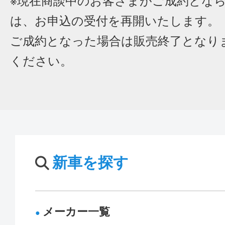
※現在商談中のお客さまがご成約とな
は、お申込の受付を再開いたします。
ご成約となった場合は販売終了となり
ください。
新車を探す
メーカー一覧