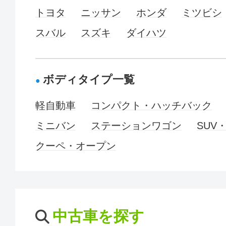
トヨタ
ニッサン
ホンダ
ミツビシ
スバル
スズキ
ダイハツ
ボディタイプ一覧
軽自動車
コンパクト・ハッチバック
ミニバン
ステーションワゴン
SUV
クーペ・オープン
中古車を探す