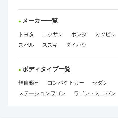
メーカー一覧
トヨタ
ニッサン
ホンダ
ミツビシ
スバル
スズキ
ダイハツ
ボディタイプ一覧
軽自動車
コンパクトカー
セダン
ステーションワゴン
ワゴン・ミニバン