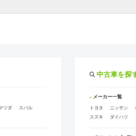
中古車を探
メーカー一覧
マツダ
スバル
トヨタ
ニッサン
スズキ
ダイハツ