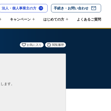
法人・個人事業主の方
手続き・お問い合わせ
キャンペーン
はじめての方
よくあるご質問
お気に入り
閲覧履歴
たします。