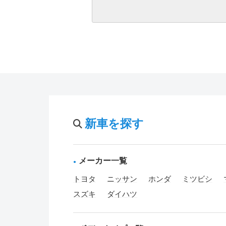
新車を探す
メーカー一覧
トヨタ
ニッサン
ホンダ
ミツビシ
スズキ
ダイハツ