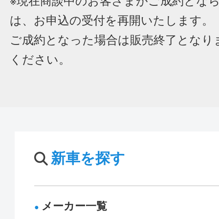
※現在商談中のお客さまがご成約とな
は、お申込の受付を再開いたします。
ご成約となった場合は販売終了となり
ください。
新車を探す
メーカー一覧