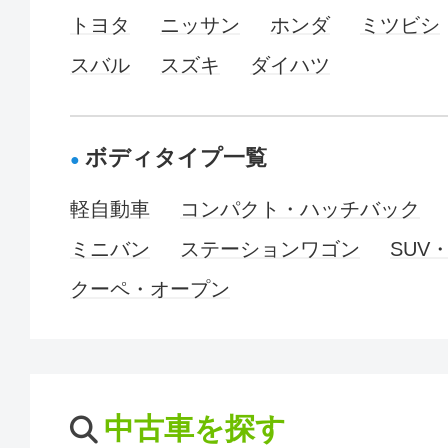
トヨタ
ニッサン
ホンダ
ミツビシ
スバル
スズキ
ダイハツ
ボディタイプ一覧
軽自動車
コンパクト・ハッチバック
ミニバン
ステーションワゴン
SUV
クーペ・オープン
中古車を探す