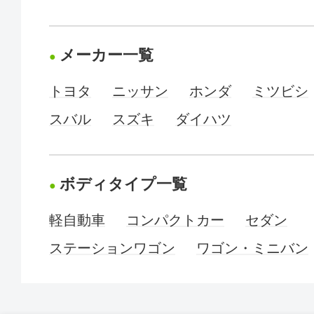
メーカー一覧
トヨタ
ニッサン
ホンダ
ミツビシ
スバル
スズキ
ダイハツ
ボディタイプ一覧
軽自動車
コンパクトカー
セダン
ステーションワゴン
ワゴン・ミニバン