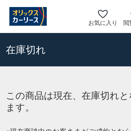
お気に入り
閲
在庫切れ
この商品は現在、在庫切れと
ます。