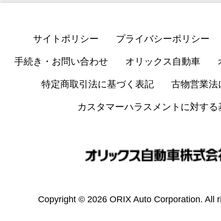
サイトポリシー
プライバシーポリシー
手続き・お問い合わせ
オリックス自動車
特定商取引法に基づく表記
古物営業法
カスタマーハラスメントに対する
Copyright © 2026 ORIX Auto Corporation. All r