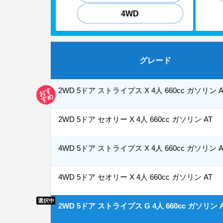
4WD
グレード
お
す
す
2WD 5ドア ストライプス X 4人 660cc ガソリン A
め
2WD 5ドア セオリー X 4人 660cc ガソリン AT
4WD 5ドア ストライプス X 4人 660cc ガソリン A
4WD 5ドア セオリー X 4人 660cc ガソリン AT
選択中
2WD 5ドア ストライプス G 4人 660cc ガソリン 