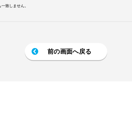
も一致しません。
前の画面へ戻る