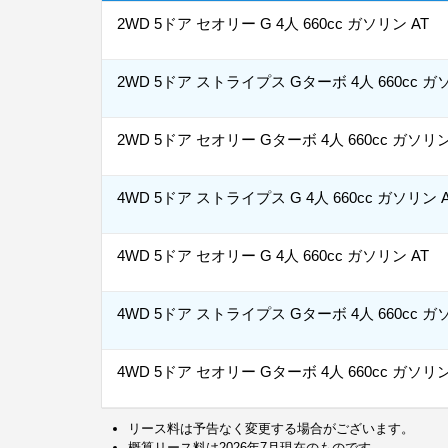
2WD 5ドア セオリー G 4人 660cc ガソリン AT
2WD 5ドア ストライプス Gターボ 4人 660cc ガ
2WD 5ドア セオリー Gターボ 4人 660cc ガソリン
4WD 5ドア ストライプス G 4人 660cc ガソリン 
4WD 5ドア セオリー G 4人 660cc ガソリン AT
4WD 5ドア ストライプス Gターボ 4人 660cc ガ
4WD 5ドア セオリー Gターボ 4人 660cc ガソリン
リース料は予告なく変更する場合がございます。
概算リース料は2026年7月現在のものです。