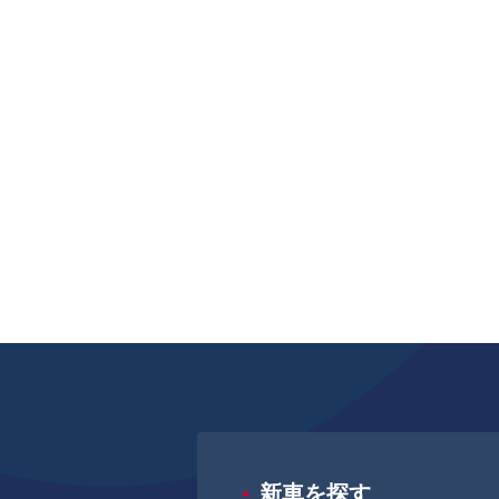
新車を探す