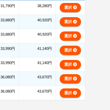
31,790円
38,280円
選択
33,880円
40,920円
選択
33,880円
40,920円
選択
33,990円
41,140円
選択
33,990円
41,140円
選択
36,080円
43,670円
選択
36,080円
43,670円
選択