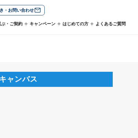
き・お問い合わせ
選ぶ・ご契約
キャンペーン
はじめての方
よくあるご質問
キャンバス