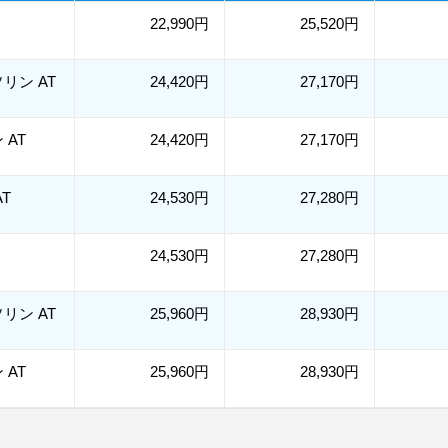
22,990円
25,520円
ソリン AT
24,420円
27,170円
 AT
24,420円
27,170円
AT
24,530円
27,280円
24,530円
27,280円
ソリン AT
25,960円
28,930円
 AT
25,960円
28,930円