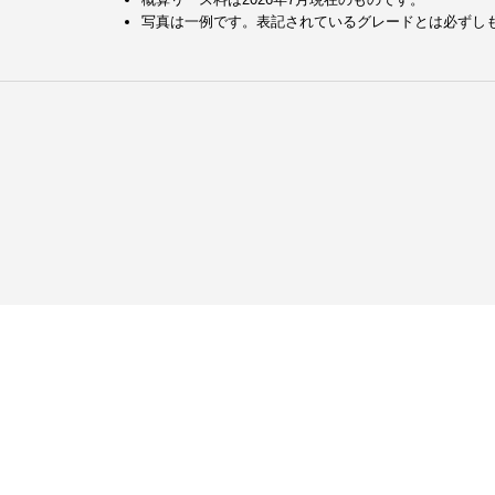
写真は一例です。表記されているグレードとは必ずし