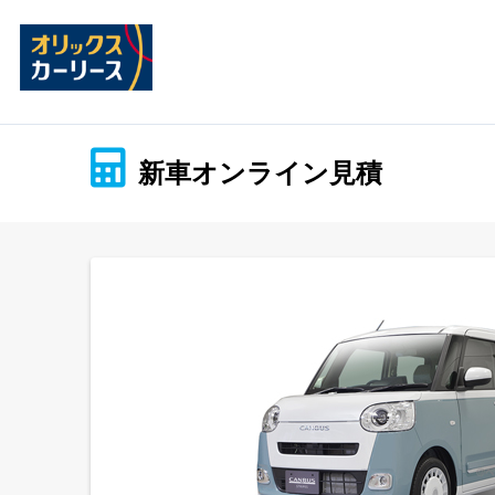
新車オンライン見積