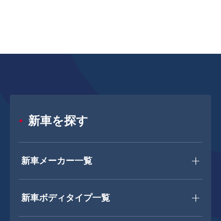
新車を探す
新車メーカー一覧
新車ボディタイプ一覧