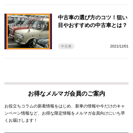
中古車の選び方のコツ！狙い
目やおすすめの中古車とは？
中古車
2021/12/01
お得なメルマガ会員のご案内
お役立ちコラムの新着情報をはじめ、新車の情報や今だけのキャ
ンペーン情報など、お得な限定情報をメルマガ会員向けにいち早
くお届けします！