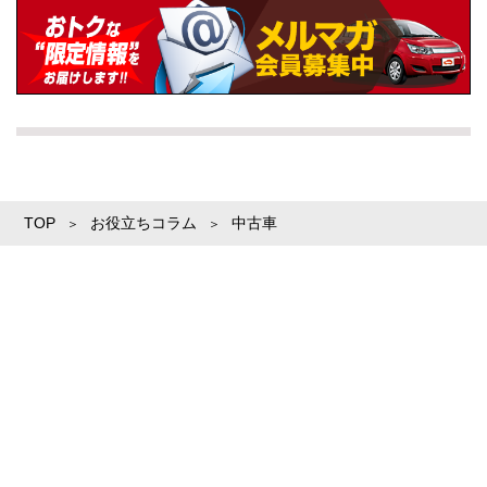
TOP
お役立ちコラム
中古車