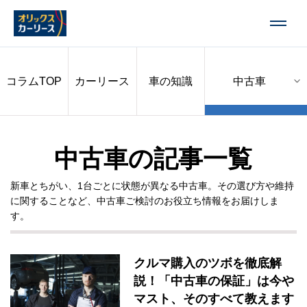
コラムTOP
カーリース
車の知識
中古車の記事一覧
新車とちがい、1台ごとに状態が異なる中古車。その選び方や維持
に関することなど、中古車ご検討のお役立ち情報をお届けしま
す。
クルマ購入のツボを徹底解
説！「中古車の保証」は今や
マスト、そのすべて教えます