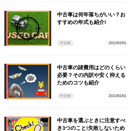
中古車は何年落ちがいい？お
すすめの年式も紹介!
中古車
2022/02/01
中古車の諸費用はどのくらい
必要？その内訳や安く抑える
ためのコツも紹介
中古車
2022/02/01
中古車を選ぶときに注意すべ
き3つのこと!失敗しないため