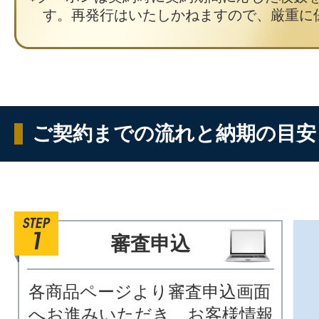
す。再発行はいたしかねますので、厳重に
ご契約までの流れと納期の目安
審査申込
各商品ページより審査申込画面
へお進みいただき、お客様情報