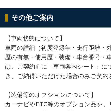
その他ご案内
【車両状態について】
車両の詳細（初度登録年・走行距離・
歴の有無・使用歴・装備・車台番号・
は、ご契約前に「車両案内シート」に
き、ご納得いただけた場合のみご契約
【装備等のオプションについて】
カーナビやETC等のオプション品を、