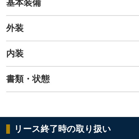
基本装備
外装
内装
書類・状態
リース終了時の取り扱い