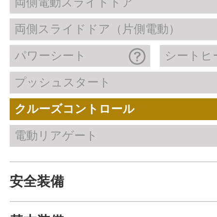
両側電動スライドドア
両側スライドドア（片側電動）
パワーシート
シートヒ
プッシュスタート
クルーズコントロール
電動リアゲート
安全装備