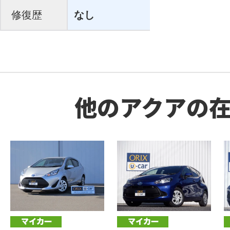
修復歴
なし
他のアクアの