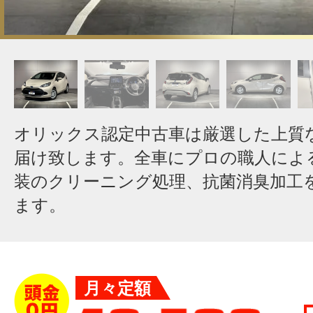
オリックス認定中古車は厳選した上質
届け致します。全車にプロの職人によ
装のクリーニング処理、抗菌消臭加工
ます。
月々定額