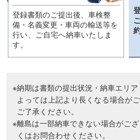
登録書類のご提出後、車検整
備・名義変更・車両の輸送等を
行い、ご自宅へ納車いたしま
す。
※
納期は書類の提出状況・納車エリア
よっては上記より長くなる場合が
ご了承ください。
※
離島は一部納車できない場合がござ
くはお問合わせください。