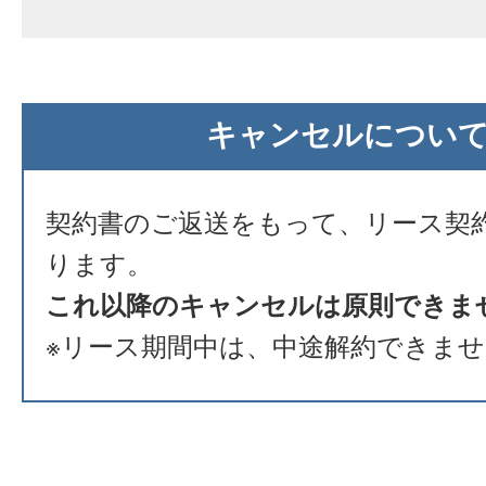
キャンセルについ
契約書のご返送をもって、リース契
ります。
これ以降のキャンセルは原則できま
※リース期間中は、中途解約できま