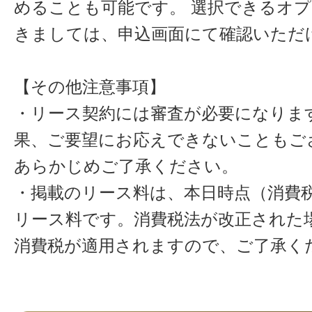
めることも可能です。 選択できるオ
きましては、申込画面にて確認いただ
【その他注意事項】
・リース契約には審査が必要になりま
果、ご要望にお応えできないこともご
あらかじめご了承ください。
・掲載のリース料は、本日時点（消費税
リース料です。消費税法が改正された
消費税が適用されますので、ご了承く