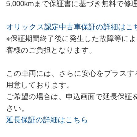
5,000kmまで保証書に基づき無料で
オリックス認定中古車保証の詳細はこ
※保証期間終了後に発生した故障等に
客様のご負担となります。
この車両には、さらに安心をプラスす
用意しております。
ご希望の場合は、申込画面で延長保証
さい。
延長保証の詳細はこちら