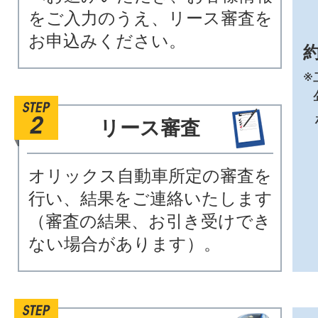
をご入力のうえ、リース審査を
お申込みください。
約
※
リース審査
オリックス自動車所定の審査を
行い、結果をご連絡いたします
（審査の結果、お引き受けでき
ない場合があります）。