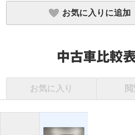
お気に入りに追加
中古車比較
お気に入り
閲