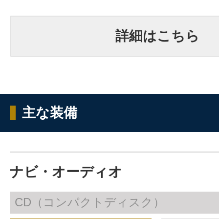
詳細はこちら
主な装備
ナビ・オーディオ
CD（コンパクトディスク）