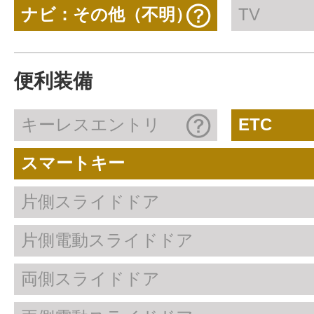
ナビ：その他（不明）
TV
便利装備
キーレスエントリ
ETC
スマートキー
片側スライドドア
片側電動スライドドア
両側スライドドア