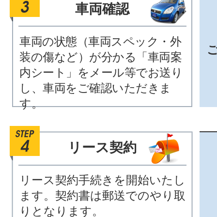
車両確認
車両の状態（車両スペック・外
装の傷など）が分かる「車両案
内シート」をメール等でお送り
し、車両をご確認いただきま
す。
リース契約
リース契約手続きを開始いたし
ます。契約書は郵送でのやり取
りとなります。