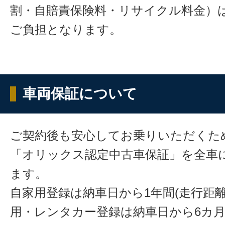
割・自賠責保険料・リサイクル料金）
ご負担となります。
車両保証について
ご契約後も安心してお乗りいただくた
「オリックス認定中古車保証」を全車
ます。
自家用登録は納車日から1年間(走行距離
用・レンタカー登録は納車日から6カ