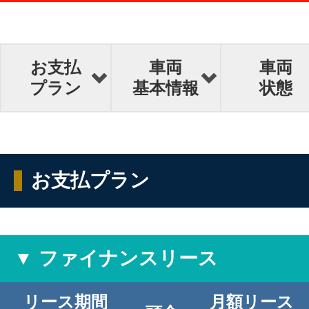
お支払
車両
車両
プラン
基本情報
状態
お支払プラン
▼ ファイナンスリース
リース期間
月額リース