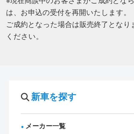
※現在商談中のお客さまがご成約とな
は、お申込の受付を再開いたします。
ご成約となった場合は販売終了となり
ください。
新車を探す
メーカー一覧