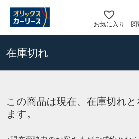
お気に入り
閲
在庫切れ
この商品は現在、在庫切れと
ます。