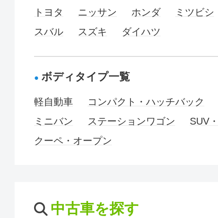
トヨタ
ニッサン
ホンダ
ミツビシ
スバル
スズキ
ダイハツ
ボディタイプ一覧
軽自動車
コンパクト・ハッチバック
ミニバン
ステーションワゴン
SUV
クーペ・オープン
中古車を探す