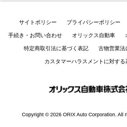
サイトポリシー
プライバシーポリシー
手続き・お問い合わせ
オリックス自動車
特定商取引法に基づく表記
古物営業法
カスタマーハラスメントに対する
Copyright © 2026 ORIX Auto Corporation. All r