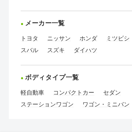
メーカー一覧
トヨタ
ニッサン
ホンダ
ミツビシ
スバル
スズキ
ダイハツ
ボディタイプ一覧
軽自動車
コンパクトカー
セダン
ステーションワゴン
ワゴン・ミニバン