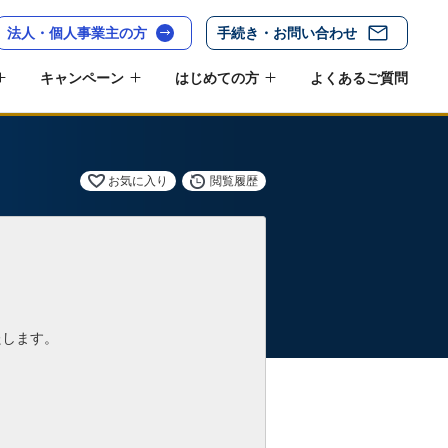
法人・個人事業主の方
手続き・お問い合わせ
キャンペーン
はじめての方
よくあるご質問
お気に入り
閲覧履歴
たします。