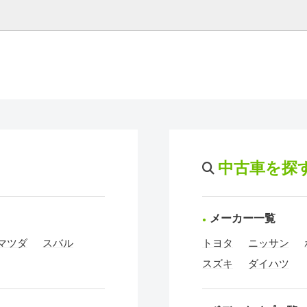
中古車を探
メーカー一覧
マツダ
スバル
トヨタ
ニッサン
スズキ
ダイハツ