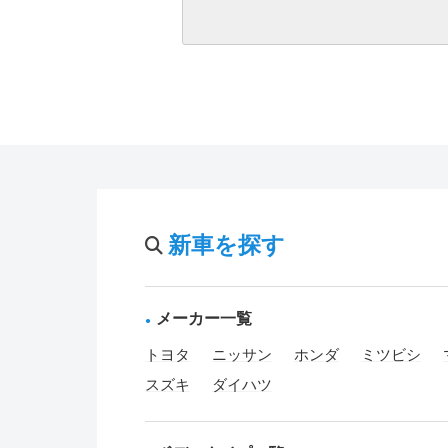
新車を探す
メーカー一覧
トヨタ
ニッサン
ホンダ
ミツビシ
スズキ
ダイハツ