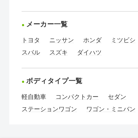
メーカー一覧
トヨタ
ニッサン
ホンダ
ミツビシ
スバル
スズキ
ダイハツ
ボディタイプ一覧
軽自動車
コンパクトカー
セダン
ステーションワゴン
ワゴン・ミニバン