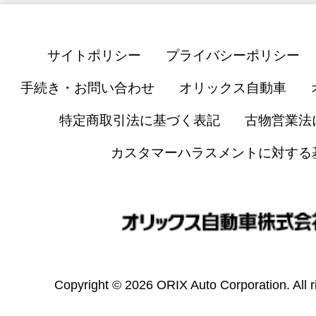
サイトポリシー
プライバシーポリシー
手続き・お問い合わせ
オリックス自動車
特定商取引法に基づく表記
古物営業法
カスタマーハラスメントに対する
Copyright © 2026 ORIX Auto Corporation. All r