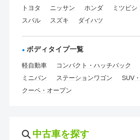
トヨタ
ニッサン
ホンダ
ミツビシ
スバル
スズキ
ダイハツ
ボディタイプ一覧
軽自動車
コンパクト・ハッチバック
ミニバン
ステーションワゴン
SUV
クーペ・オープン
中古車を探す