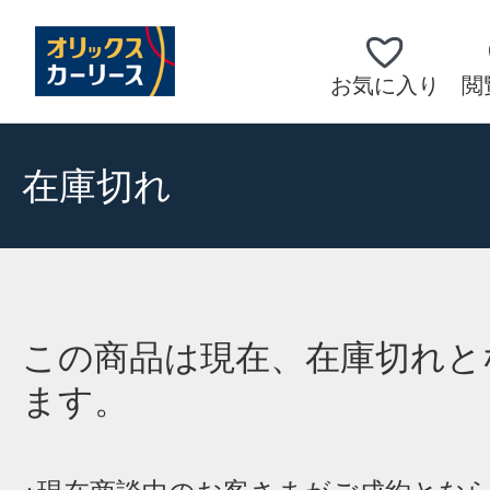
お気に入り
閲
在庫切れ
この商品は現在、在庫切れと
ます。