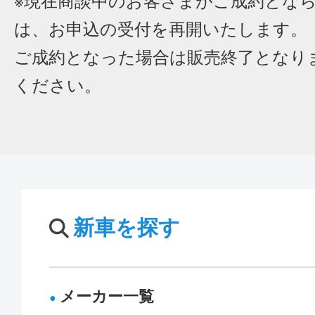
※現在商談中のお客さまがご成約とな
は、お申込の受付を再開いたします。
ご成約となった場合は販売終了となり
ください。
新車を探す
メーカー一覧