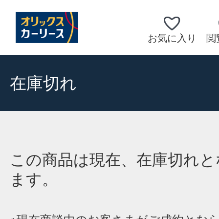
お気に入り
閲
在庫切れ
この商品は現在、在庫切れと
ます。