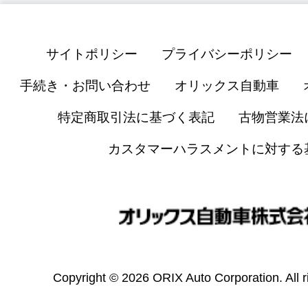
サイトポリシー
プライバシーポリシー
手続き・お問い合わせ
オリックス自動車
特定商取引法に基づく表記
古物営業法
カスタマーハラスメントに対する
Copyright © 2026 ORIX Auto Corporation. All r