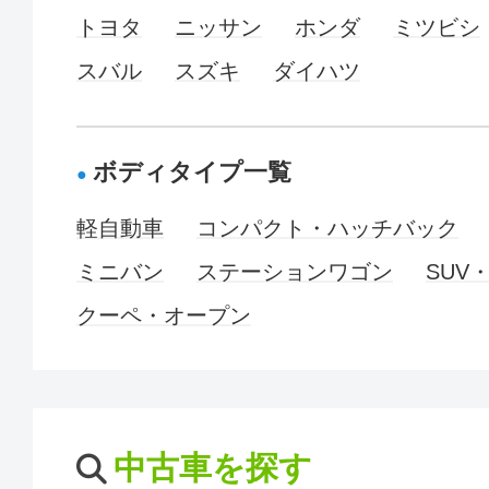
トヨタ
ニッサン
ホンダ
ミツビシ
スバル
スズキ
ダイハツ
ボディタイプ一覧
軽自動車
コンパクト・ハッチバック
ミニバン
ステーションワゴン
SUV
クーペ・オープン
中古車を探す