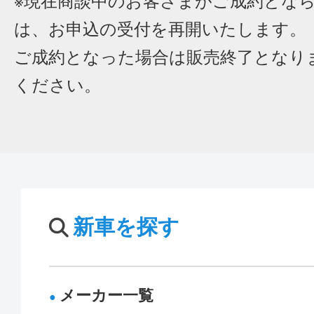
※現在商談中のお客さまがご成約とな
は、お申込の受付を再開いたします。
ご成約となった場合は販売終了となり
ください。
新車を探す
メーカー一覧