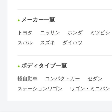
メーカー一覧
トヨタ
ニッサン
ホンダ
ミツビシ
スバル
スズキ
ダイハツ
ボディタイプ一覧
軽自動車
コンパクトカー
セダン
ステーションワゴン
ワゴン・ミニバン