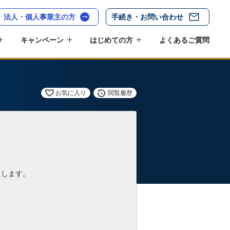
法人・個人事業主の方
手続き・お問い合わせ
キャンペーン
はじめての方
よくあるご質問
お気に入り
閲覧履歴
たします。