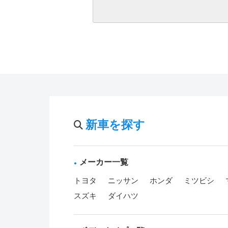
新車を探す
メーカー一覧
トヨタ
ニッサン
ホンダ
ミツビシ
スズキ
ダイハツ