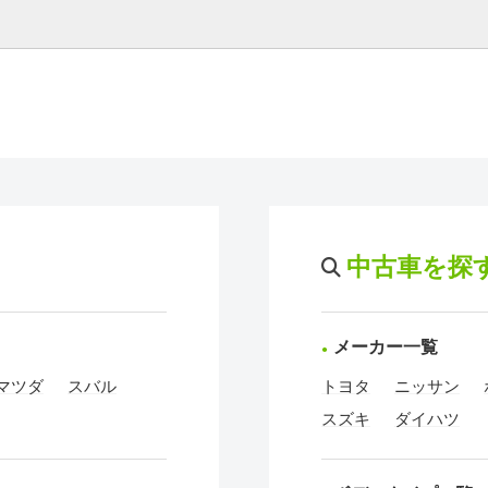
中古車を探
メーカー一覧
マツダ
スバル
トヨタ
ニッサン
スズキ
ダイハツ