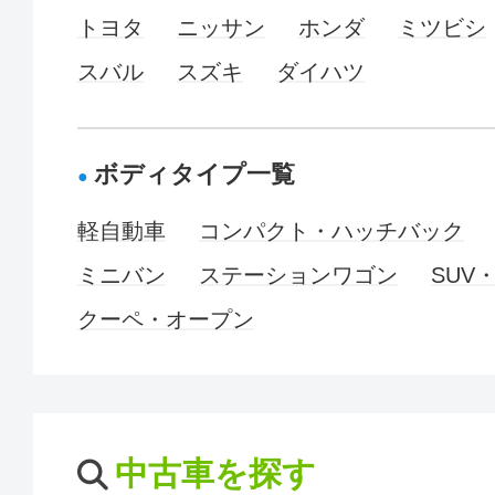
トヨタ
ニッサン
ホンダ
ミツビシ
スバル
スズキ
ダイハツ
ボディタイプ一覧
軽自動車
コンパクト・ハッチバック
ミニバン
ステーションワゴン
SUV
クーペ・オープン
中古車を探す