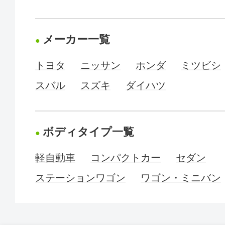
メーカー一覧
トヨタ
ニッサン
ホンダ
ミツビシ
スバル
スズキ
ダイハツ
ボディタイプ一覧
軽自動車
コンパクトカー
セダン
ステーションワゴン
ワゴン・ミニバン