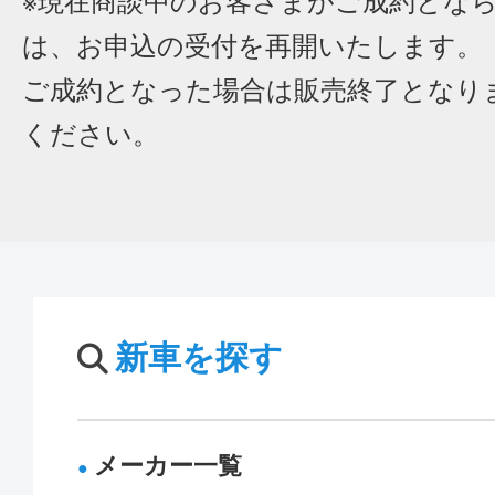
※現在商談中のお客さまがご成約とな
は、お申込の受付を再開いたします。
ご成約となった場合は販売終了となり
ください。
新車を探す
メーカー一覧