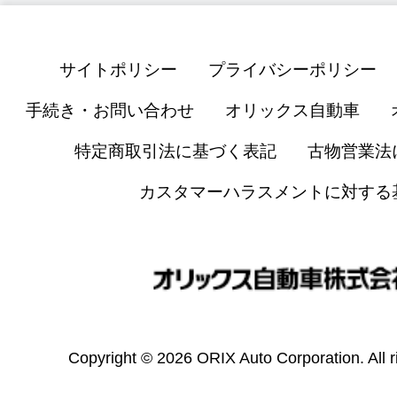
サイトポリシー
プライバシーポリシー
手続き・お問い合わせ
オリックス自動車
特定商取引法に基づく表記
古物営業法
カスタマーハラスメントに対する
Copyright © 2026 ORIX Auto Corporation. All r