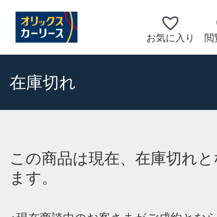
お気に入り
閲
在庫切れ
この商品は現在、在庫切れと
ます。