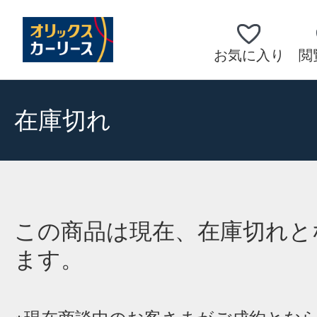
お気に入り
閲
在庫切れ
この商品は現在、在庫切れと
ます。