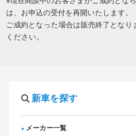
※現在商談中のお客さまがご成約とな
は、お申込の受付を再開いたします。
ご成約となった場合は販売終了となり
ください。
新車を探す
メーカー一覧