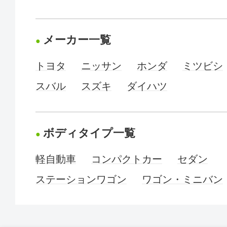
メーカー一覧
トヨタ
ニッサン
ホンダ
ミツビシ
スバル
スズキ
ダイハツ
ボディタイプ一覧
軽自動車
コンパクトカー
セダン
ステーションワゴン
ワゴン・ミニバン