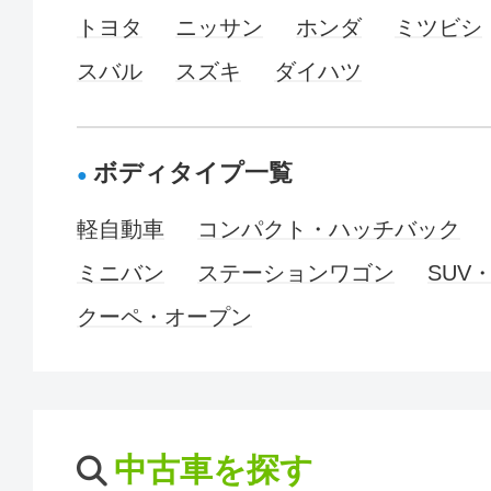
トヨタ
ニッサン
ホンダ
ミツビシ
スバル
スズキ
ダイハツ
ボディタイプ一覧
軽自動車
コンパクト・ハッチバック
ミニバン
ステーションワゴン
SUV
クーペ・オープン
中古車を探す