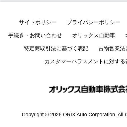
サイトポリシー
プライバシーポリシー
手続き・お問い合わせ
オリックス自動車
特定商取引法に基づく表記
古物営業法
カスタマーハラスメントに対する
Copyright © 2026 ORIX Auto Corporation. All r