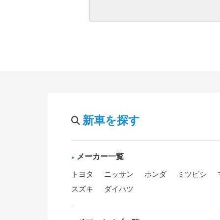
新車を探す
メーカー一覧
トヨタ
ニッサン
ホンダ
ミツビシ
スズキ
ダイハツ