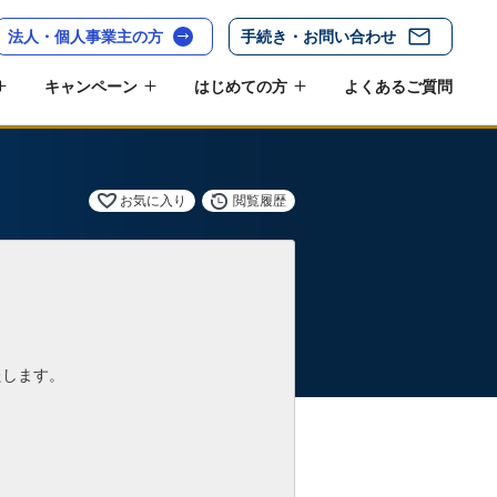
法人・個人事業主の方
手続き・お問い合わせ
キャンペーン
はじめての方
よくあるご質問
お気に入り
閲覧履歴
たします。