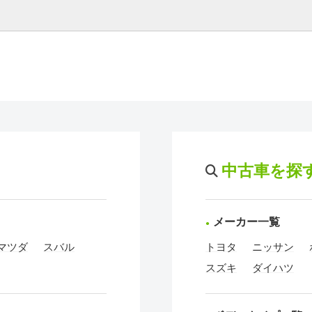
中古車を探
メーカー一覧
マツダ
スバル
トヨタ
ニッサン
スズキ
ダイハツ