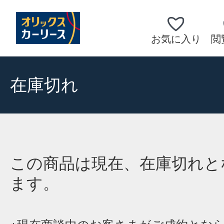
お気に入り
閲
在庫切れ
この商品は現在、在庫切れと
ます。