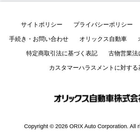
サイトポリシー
プライバシーポリシー
手続き・お問い合わせ
オリックス自動車
特定商取引法に基づく表記
古物営業法
カスタマーハラスメントに対する
Copyright © 2026 ORIX Auto Corporation. All r