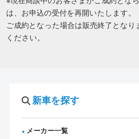
※現在商談中のお客さまがご成約とな
は、お申込の受付を再開いたします。
ご成約となった場合は販売終了となり
ください。
新車を探す
メーカー一覧