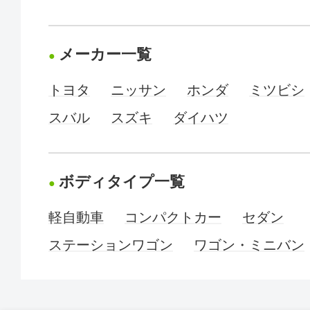
メーカー一覧
トヨタ
ニッサン
ホンダ
ミツビシ
スバル
スズキ
ダイハツ
ボディタイプ一覧
軽自動車
コンパクトカー
セダン
ステーションワゴン
ワゴン・ミニバン