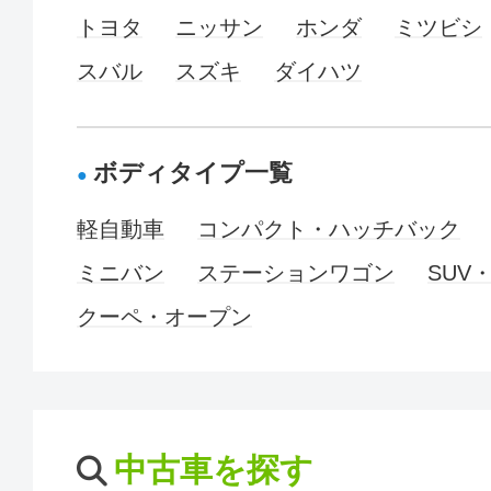
トヨタ
ニッサン
ホンダ
ミツビシ
スバル
スズキ
ダイハツ
ボディタイプ一覧
軽自動車
コンパクト・ハッチバック
ミニバン
ステーションワゴン
SUV
クーペ・オープン
中古車を探す