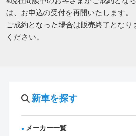
※現在商談中のお客さまがご成約とな
は、お申込の受付を再開いたします。
ご成約となった場合は販売終了となり
ください。
新車を探す
メーカー一覧