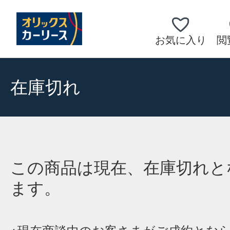
お気に入り
閲
在庫切れ
この商品は現在、在庫切れと
ます。