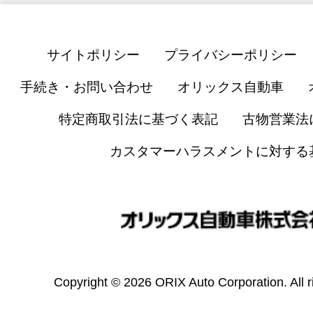
サイトポリシー
プライバシーポリシー
手続き・お問い合わせ
オリックス自動車
特定商取引法に基づく表記
古物営業法
カスタマーハラスメントに対する
Copyright © 2026 ORIX Auto Corporation. All r