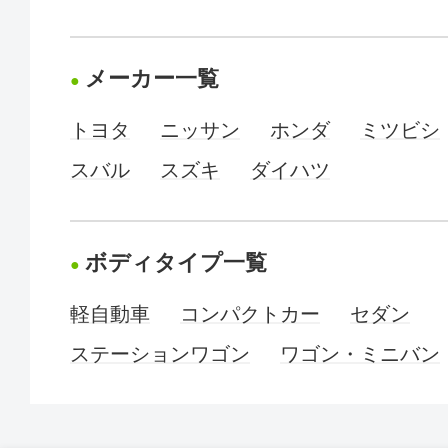
メーカー一覧
トヨタ
ニッサン
ホンダ
ミツビシ
スバル
スズキ
ダイハツ
ボディタイプ一覧
軽自動車
コンパクトカー
セダン
ステーションワゴン
ワゴン・ミニバン