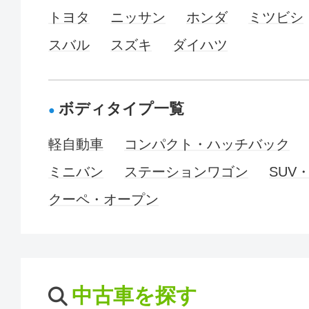
トヨタ
ニッサン
ホンダ
ミツビシ
スバル
スズキ
ダイハツ
ボディタイプ一覧
軽自動車
コンパクト・ハッチバック
ミニバン
ステーションワゴン
SUV
クーペ・オープン
中古車を探す