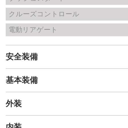
クルーズコントロール
電動リアゲート
安全装備
基本装備
外装
内装