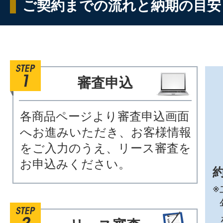
ご契約までの流れと納期の目安
審査申込
各商品ページより審査申込画面
へお進みいただき、お客様情報
をご入力のうえ、リース審査を
お申込みください。
約
※