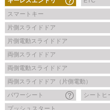
キーレスエントリ
ETC
スマートキー
片側スライドドア
片側電動スライドドア
両側スライドドア
両側電動スライドドア
両側スライドドア（片側電動）
パワーシート
シートヒ
プッシュスタート