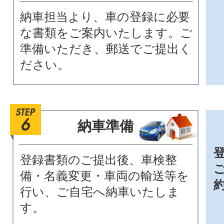
納車担当より、車の登録に必要
な書類をご案内いたします。ご
準備いただき、郵送でご提出く
ださい。
納車準備
登録書類のご提出後、車検整
備・名義変更・車両の輸送等を
行い、ご自宅へ納車いたしま
す。