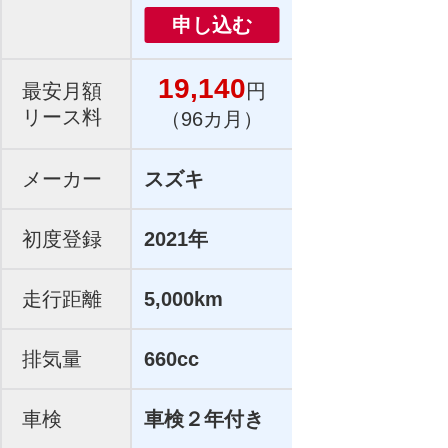
申し込む
19,140
最安月額
円
リース料
（96カ月）
メーカー
スズキ
初度登録
2021年
走行距離
5,000km
排気量
660cc
車検
車検２年付き