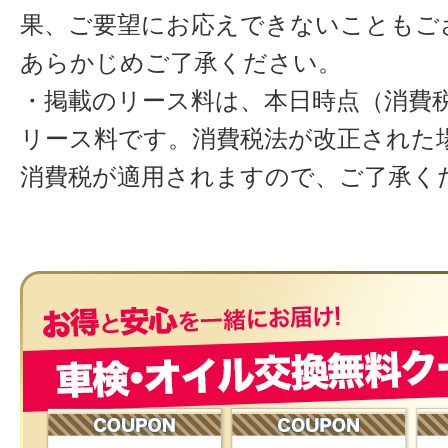
果、ご要望にお応えできないこともご
あらかじめご了承ください。
・掲載のリース料は、本日時点（消費税
リース料です。消費税法が改正された
消費税が適用されますので、ご了承く