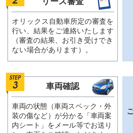
リース審査
オリックス自動車所定の審査を
行い、結果をご連絡いたします
（審査の結果、お引き受けでき
ない場合があります）。
車両確認
車両の状態（車両スペック・外
装の傷など）が分かる「車両案
内シート」をメール等でお送り