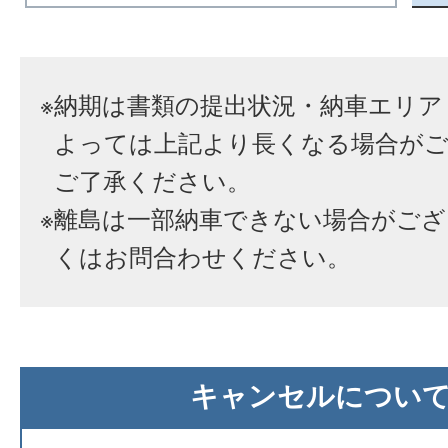
※
納期は書類の提出状況・納車エリア
よっては上記より長くなる場合が
ご了承ください。
※
離島は一部納車できない場合がござ
くはお問合わせください。
キャンセルについ