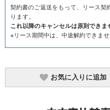
契約書のご返送をもって、リース契
ります。
これ以降のキャンセルは原則できま
※リース期間中は、中途解約できま
お気に入りに追加