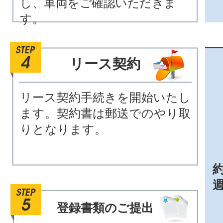
し、車両をご確認いただきま
す。
リース契約
リース契約手続きを開始いたし
ます。契約書は郵送でのやり取
りとなります。
約
登録書類のご提出