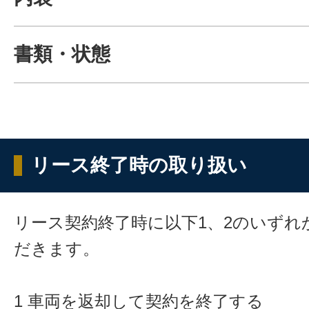
書類・状態
リース終了時の取り扱い
リース契約終了時に以下1、2のいずれ
だきます。
1 車両を返却して契約を終了する