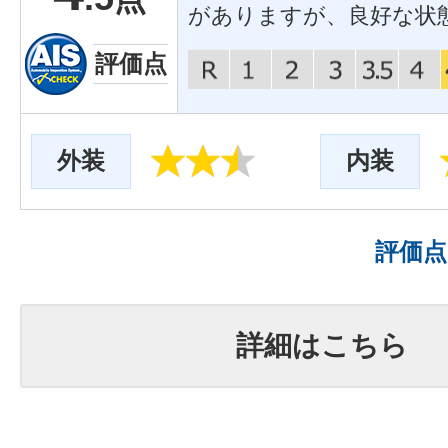
がありますが、良好な状
評価点
外装
内装
評価
詳細はこちら