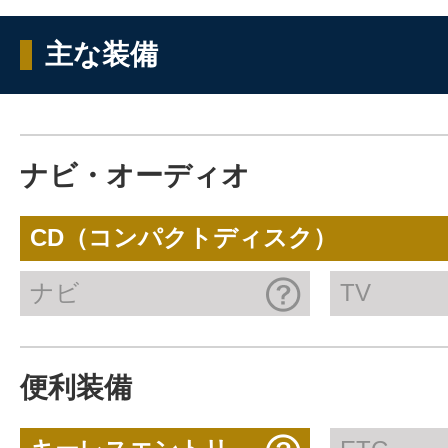
主な装備
ナビ・オーディオ
CD（コンパクトディスク）
ナビ
TV
便利装備