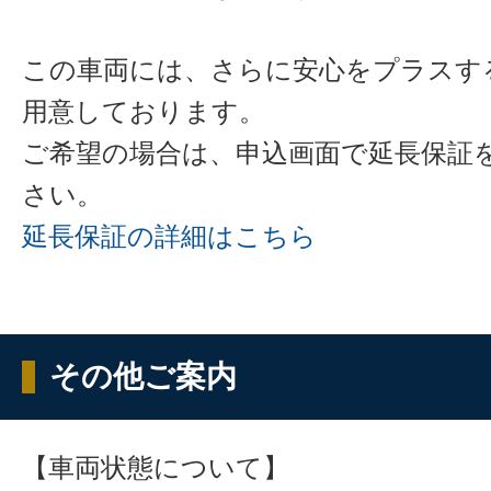
この車両には、さらに安心をプラスす
用意しております。
ご希望の場合は、申込画面で延長保証
さい。
延長保証の詳細はこちら
その他ご案内
【車両状態について】