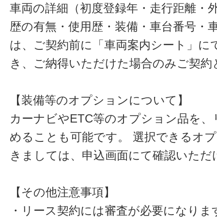
車両の詳細（初度登録年・走行距離・
歴の有無・使用歴・装備・車台番号・
は、ご契約前に「車両案内シート」に
き、ご納得いただけた場合のみご契約
【装備等のオプションについて】
カーナビやETC等のオプション品を、
めることも可能です。 選択できるオ
きましては、申込画面にて確認いただ
【その他注意事項】
・リース契約には審査が必要になりま