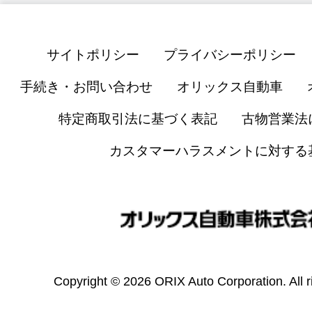
サイトポリシー
プライバシーポリシー
手続き・お問い合わせ
オリックス自動車
特定商取引法に基づく表記
古物営業法
カスタマーハラスメントに対する
Copyright © 2026 ORIX Auto Corporation. All r