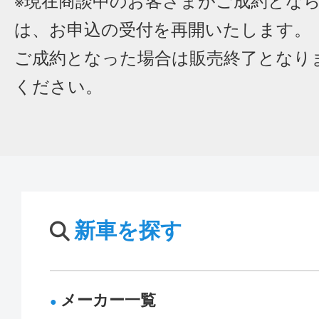
※現在商談中のお客さまがご成約とな
は、お申込の受付を再開いたします。
ご成約となった場合は販売終了となり
ください。
新車を探す
メーカー一覧