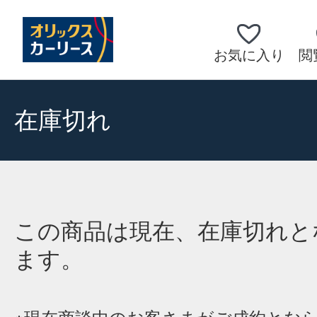
お気に入り
閲
在庫切れ
この商品は現在、在庫切れと
ます。