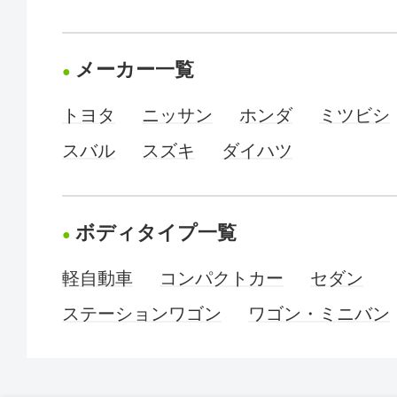
メーカー一覧
トヨタ
ニッサン
ホンダ
ミツビシ
スバル
スズキ
ダイハツ
ボディタイプ一覧
軽自動車
コンパクトカー
セダン
ステーションワゴン
ワゴン・ミニバン