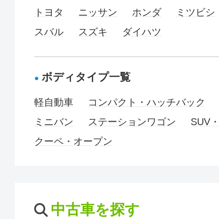
トヨタ
ニッサン
ホンダ
ミツビシ
スバル
スズキ
ダイハツ
ボディタイプ一覧
軽自動車
コンパクト・ハッチバック
ミニバン
ステーションワゴン
SUV
クーペ・オープン
中古車を探す