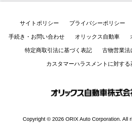
サイトポリシー
プライバシーポリシー
手続き・お問い合わせ
オリックス自動車
特定商取引法に基づく表記
古物営業法
カスタマーハラスメントに対する
Copyright © 2026 ORIX Auto Corporation. All r