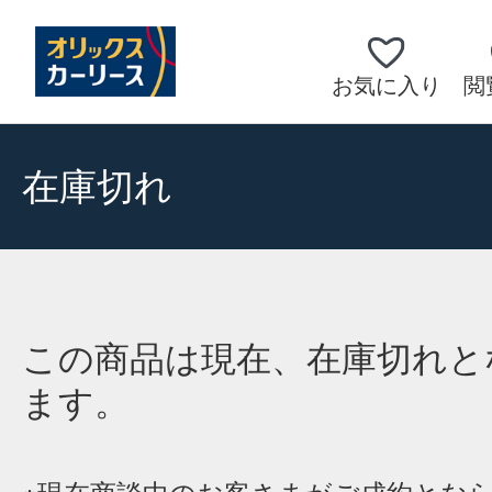
お気に入り
閲
在庫切れ
この商品は現在、在庫切れと
ます。