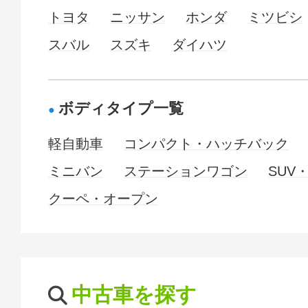
トヨタ
ニッサン
ホンダ
ミツビシ
スバル
スズキ
ダイハツ
ボディタイプ一覧
軽自動車
コンパクト・ハッチバック
ミニバン
ステーションワゴン
SUV
クーペ・オープン
中古車を探す