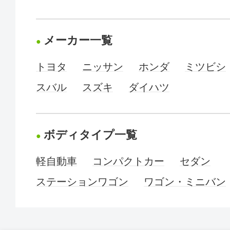
メーカー一覧
トヨタ
ニッサン
ホンダ
ミツビシ
スバル
スズキ
ダイハツ
ボディタイプ一覧
軽自動車
コンパクトカー
セダン
ステーションワゴン
ワゴン・ミニバン