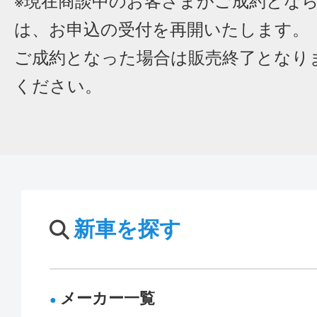
※現在商談中のお客さまがご成約とな
は、お申込の受付を再開いたします。
ご成約となった場合は販売終了となり
ください。
新車を探す
メーカー一覧