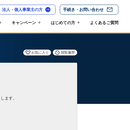
法人・個人事業主の方
手続き・お問い合わせ
キャンペーン
はじめての方
よくあるご質問
お気に入り
閲覧履歴
たします。