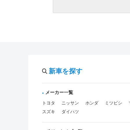
新車を探す
メーカー一覧
トヨタ
ニッサン
ホンダ
ミツビシ
スズキ
ダイハツ