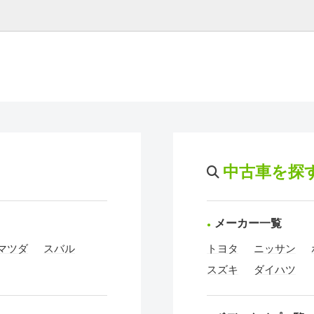
中古車を探
メーカー一覧
マツダ
スバル
トヨタ
ニッサン
スズキ
ダイハツ