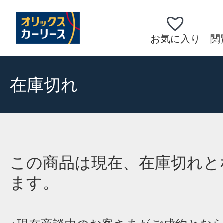
お気に入り
閲
在庫切れ
この商品は現在、在庫切れと
ます。