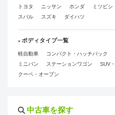
トヨタ
ニッサン
ホンダ
ミツビシ
スバル
スズキ
ダイハツ
ボディタイプ一覧
軽自動車
コンパクト・ハッチバック
ミニバン
ステーションワゴン
SUV
クーペ・オープン
中古車を探す