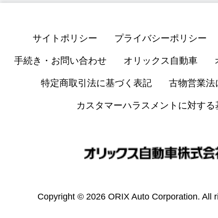
サイトポリシー
プライバシーポリシー
手続き・お問い合わせ
オリックス自動車
特定商取引法に基づく表記
古物営業法
カスタマーハラスメントに対する
Copyright © 2026 ORIX Auto Corporation. All r