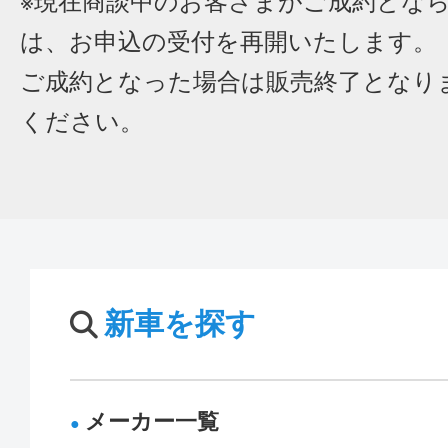
※現在商談中のお客さまがご成約とな
は、お申込の受付を再開いたします。
ご成約となった場合は販売終了となり
ください。
新車を探す
メーカー一覧