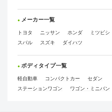
メーカー一覧
トヨタ
ニッサン
ホンダ
ミツビシ
スバル
スズキ
ダイハツ
ボディタイプ一覧
軽自動車
コンパクトカー
セダン
ステーションワゴン
ワゴン・ミニバン