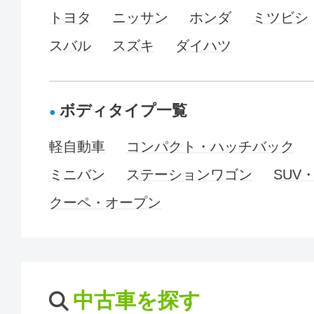
トヨタ
ニッサン
ホンダ
ミツビシ
スバル
スズキ
ダイハツ
ボディタイプ一覧
軽自動車
コンパクト・ハッチバック
ミニバン
ステーションワゴン
SUV
クーペ・オープン
中古車を探す