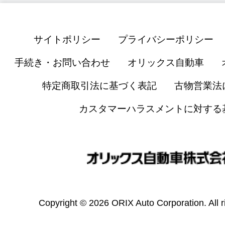
サイトポリシー
プライバシーポリシー
手続き・お問い合わせ
オリックス自動車
特定商取引法に基づく表記
古物営業法
カスタマーハラスメントに対する
Copyright © 2026 ORIX Auto Corporation. All r