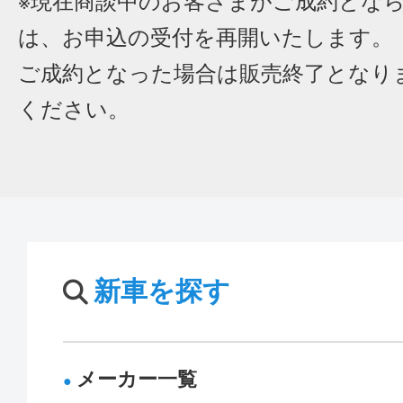
※現在商談中のお客さまがご成約とな
は、お申込の受付を再開いたします。
ご成約となった場合は販売終了となり
ください。
新車を探す
メーカー一覧