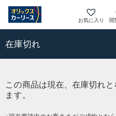
お気に入り
閲
在庫切れ
この商品は現在、在庫切れと
ます。