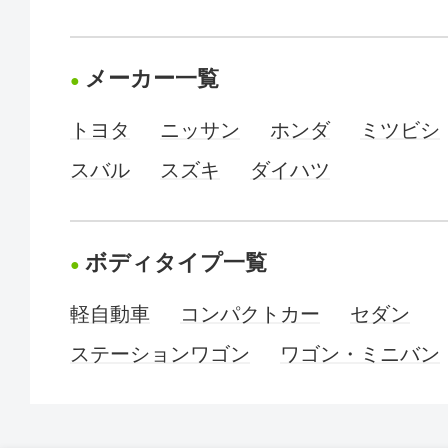
メーカー一覧
トヨタ
ニッサン
ホンダ
ミツビシ
スバル
スズキ
ダイハツ
ボディタイプ一覧
軽自動車
コンパクトカー
セダン
ステーションワゴン
ワゴン・ミニバン