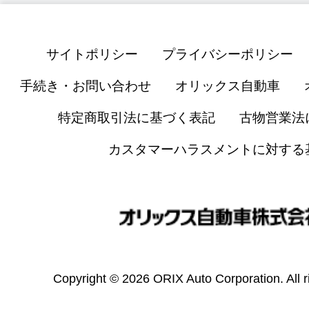
サイトポリシー
プライバシーポリシー
手続き・お問い合わせ
オリックス自動車
特定商取引法に基づく表記
古物営業法
カスタマーハラスメントに対する
Copyright © 2026 ORIX Auto Corporation. All r