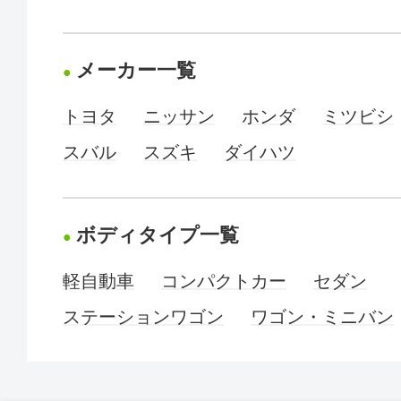
メーカー一覧
トヨタ
ニッサン
ホンダ
ミツビシ
スバル
スズキ
ダイハツ
ボディタイプ一覧
軽自動車
コンパクトカー
セダン
ステーションワゴン
ワゴン・ミニバン