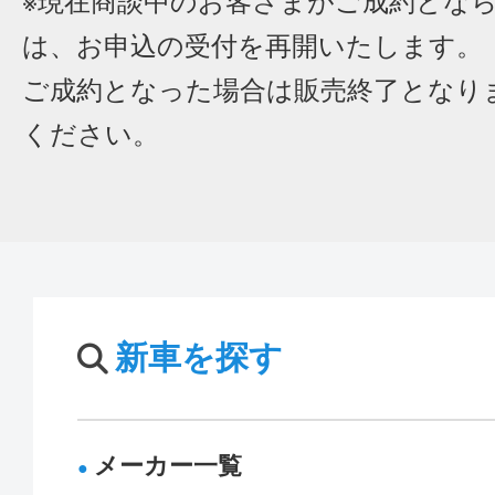
※現在商談中のお客さまがご成約とな
は、お申込の受付を再開いたします。
ご成約となった場合は販売終了となり
ください。
新車を探す
メーカー一覧