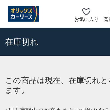
お気に入り
閲
在庫切れ
この商品は現在、在庫切れと
ます。