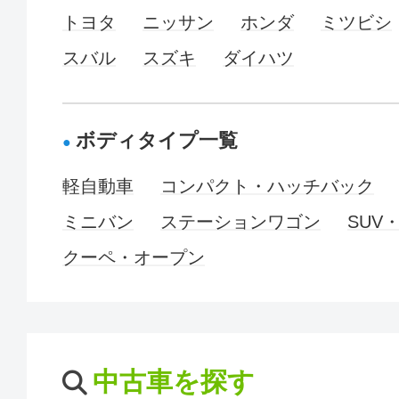
トヨタ
ニッサン
ホンダ
ミツビシ
スバル
スズキ
ダイハツ
ボディタイプ一覧
軽自動車
コンパクト・ハッチバック
ミニバン
ステーションワゴン
SUV
クーペ・オープン
中古車を探す