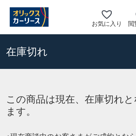
お気に入り
閲
在庫切れ
この商品は現在、在庫切れと
ます。