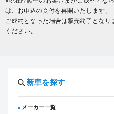
※現在商談中のお客さまがご成約とな
は、お申込の受付を再開いたします。
ご成約となった場合は販売終了となり
ください。
新車を探す
メーカー一覧