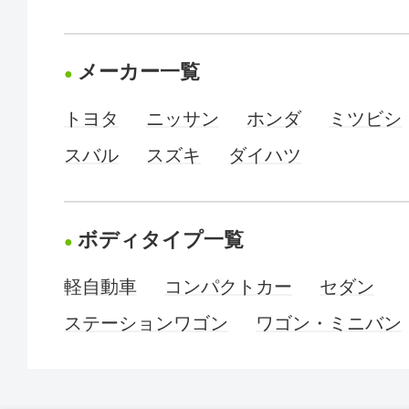
メーカー一覧
トヨタ
ニッサン
ホンダ
ミツビシ
スバル
スズキ
ダイハツ
ボディタイプ一覧
軽自動車
コンパクトカー
セダン
ステーションワゴン
ワゴン・ミニバン