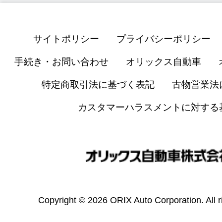
サイトポリシー
プライバシーポリシー
手続き・お問い合わせ
オリックス自動車
特定商取引法に基づく表記
古物営業法
カスタマーハラスメントに対する
Copyright © 2026 ORIX Auto Corporation. All r