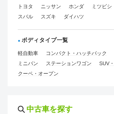
トヨタ
ニッサン
ホンダ
ミツビシ
スバル
スズキ
ダイハツ
ボディタイプ一覧
軽自動車
コンパクト・ハッチバック
ミニバン
ステーションワゴン
SUV
クーペ・オープン
中古車を探す