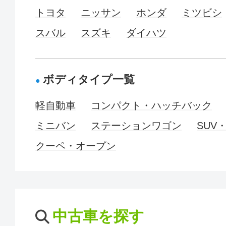
トヨタ
ニッサン
ホンダ
ミツビシ
スバル
スズキ
ダイハツ
ボディタイプ一覧
軽自動車
コンパクト・ハッチバック
ミニバン
ステーションワゴン
SUV
クーペ・オープン
中古車を探す