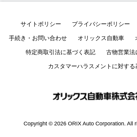
サイトポリシー
プライバシーポリシー
手続き・お問い合わせ
オリックス自動車
特定商取引法に基づく表記
古物営業法
カスタマーハラスメントに対する
Copyright © 2026 ORIX Auto Corporation. All r