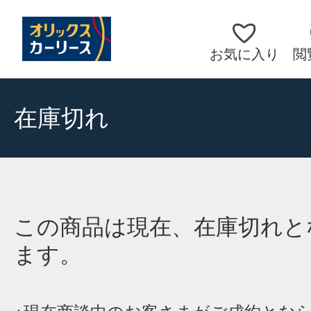
お気に入り
閲
在庫切れ
この商品は現在、在庫切れと
ます。