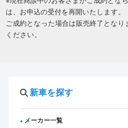
※現在商談中のお客さまがご成約とな
は、お申込の受付を再開いたします。
ご成約となった場合は販売終了となり
ください。
新車を探す
メーカー一覧