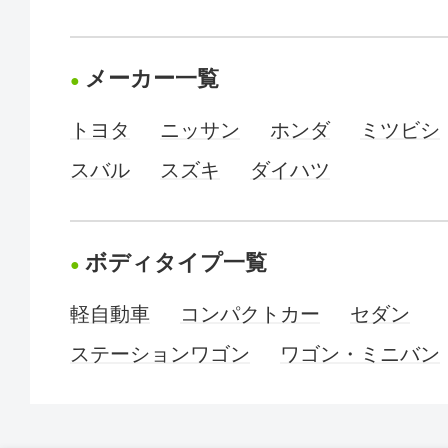
メーカー一覧
トヨタ
ニッサン
ホンダ
ミツビシ
スバル
スズキ
ダイハツ
ボディタイプ一覧
軽自動車
コンパクトカー
セダン
ステーションワゴン
ワゴン・ミニバン