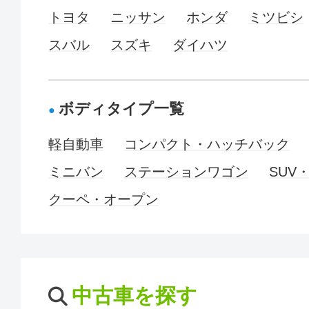
トヨタ
ニッサン
ホンダ
ミツビシ
スバル
スズキ
ダイハツ
ボディタイプ一覧
軽自動車
コンパクト・ハッチバック
ミニバン
ステーションワゴン
SUV
クーペ・オープン
中古車を探す