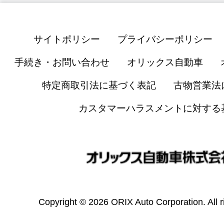
サイトポリシー
プライバシーポリシー
手続き・お問い合わせ
オリックス自動車
特定商取引法に基づく表記
古物営業法
カスタマーハラスメントに対する
Copyright © 2026 ORIX Auto Corporation. All r