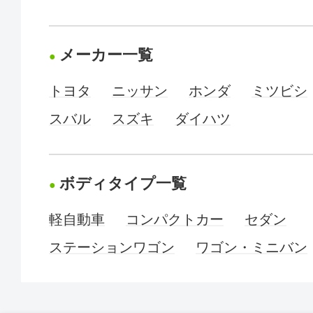
メーカー一覧
トヨタ
ニッサン
ホンダ
ミツビシ
スバル
スズキ
ダイハツ
ボディタイプ一覧
軽自動車
コンパクトカー
セダン
ステーションワゴン
ワゴン・ミニバン