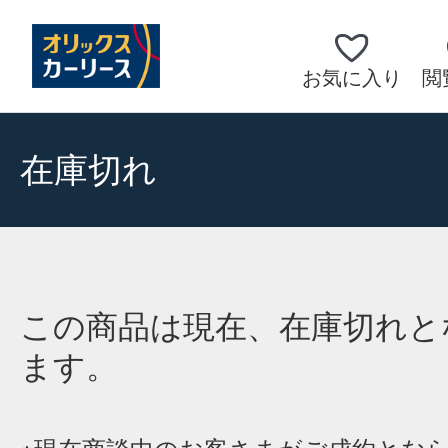
お気に入り
閲
在庫切れ
この商品は現在、在庫切れと
ます。