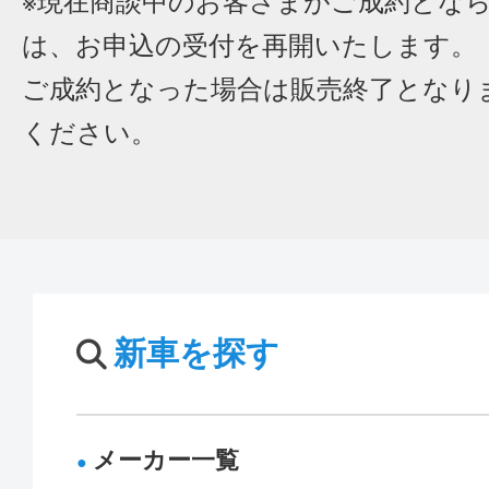
※現在商談中のお客さまがご成約とな
は、お申込の受付を再開いたします。
ご成約となった場合は販売終了となり
ください。
新車を探す
メーカー一覧