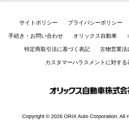
サイトポリシー
プライバシーポリシー
手続き・お問い合わせ
オリックス自動車
特定商取引法に基づく表記
古物営業法
カスタマーハラスメントに対する
Copyright © 2026 ORIX Auto Corporation. All r