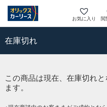
お気に入り
閲
在庫切れ
この商品は現在、在庫切れと
ます。