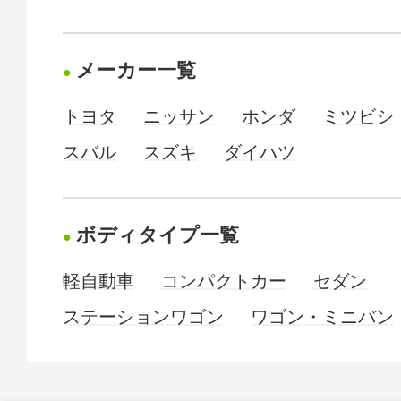
メーカー一覧
トヨタ
ニッサン
ホンダ
ミツビシ
スバル
スズキ
ダイハツ
ボディタイプ一覧
軽自動車
コンパクトカー
セダン
ステーションワゴン
ワゴン・ミニバン