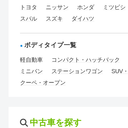
トヨタ
ニッサン
ホンダ
ミツビシ
スバル
スズキ
ダイハツ
ボディタイプ一覧
軽自動車
コンパクト・ハッチバック
ミニバン
ステーションワゴン
SUV
クーペ・オープン
中古車を探す