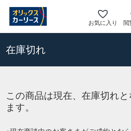
お気に入り
閲
在庫切れ
この商品は現在、在庫切れと
ます。