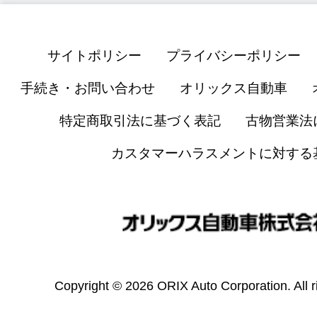
サイトポリシー
プライバシーポリシー
手続き・お問い合わせ
オリックス自動車
特定商取引法に基づく表記
古物営業法
カスタマーハラスメントに対する
Copyright © 2026 ORIX Auto Corporation. All r