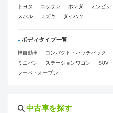
トヨタ
ニッサン
ホンダ
ミツビシ
スバル
スズキ
ダイハツ
ボディタイプ一覧
軽自動車
コンパクト・ハッチバック
ミニバン
ステーションワゴン
SUV
クーペ・オープン
中古車を探す