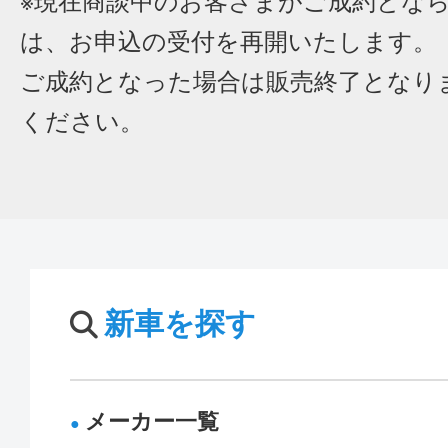
※現在商談中のお客さまがご成約とな
は、お申込の受付を再開いたします。
ご成約となった場合は販売終了となり
ください。
新車を探す
メーカー一覧