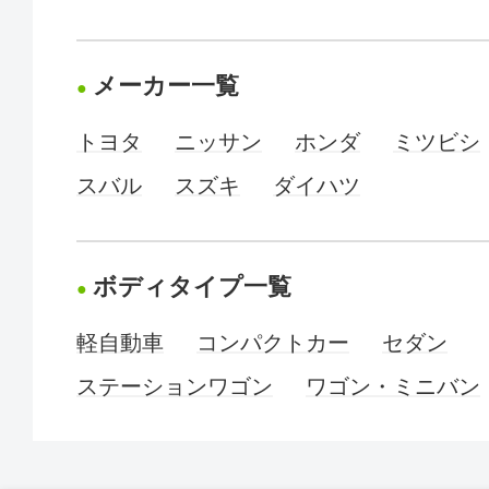
メーカー一覧
トヨタ
ニッサン
ホンダ
ミツビシ
スバル
スズキ
ダイハツ
ボディタイプ一覧
軽自動車
コンパクトカー
セダン
ステーションワゴン
ワゴン・ミニバン