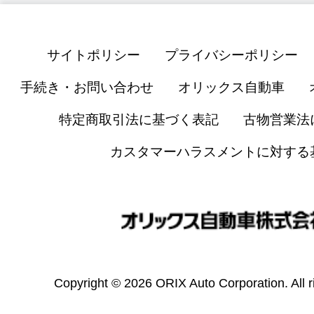
サイトポリシー
プライバシーポリシー
手続き・お問い合わせ
オリックス自動車
特定商取引法に基づく表記
古物営業法
カスタマーハラスメントに対する
Copyright © 2026 ORIX Auto Corporation. All r