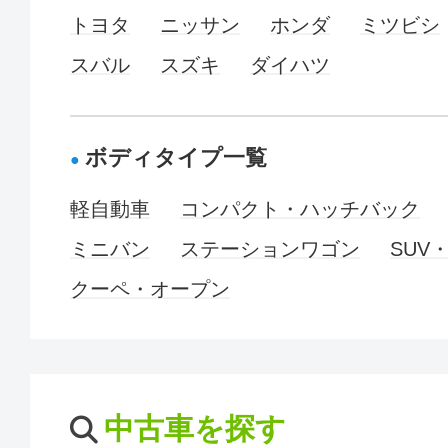
トヨタ
ニッサン
ホンダ
ミツビシ
スバル
スズキ
ダイハツ
ボディタイプ一覧
軽自動車
コンパクト・ハッチバック
ミニバン
ステーションワゴン
SUV
クーペ・オープン
中古車を探す