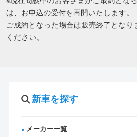
※現在商談中のお客さまがご成約とな
は、お申込の受付を再開いたします。
ご成約となった場合は販売終了となり
ください。
新車を探す
メーカー一覧