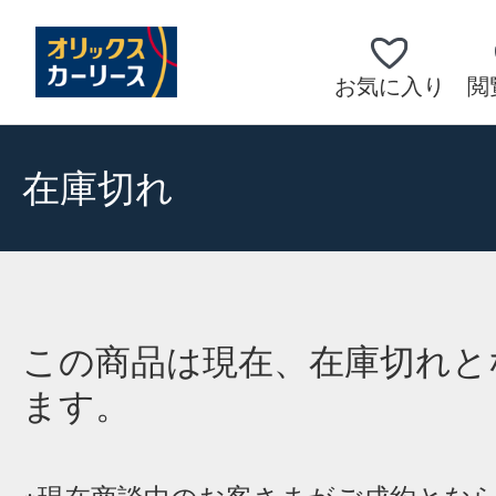
お気に入り
閲
在庫切れ
この商品は現在、在庫切れと
ます。