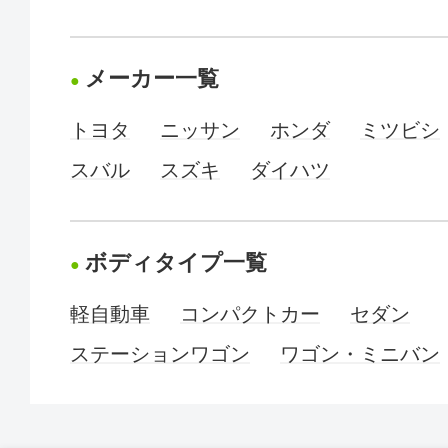
メーカー一覧
トヨタ
ニッサン
ホンダ
ミツビシ
スバル
スズキ
ダイハツ
ボディタイプ一覧
軽自動車
コンパクトカー
セダン
ステーションワゴン
ワゴン・ミニバン