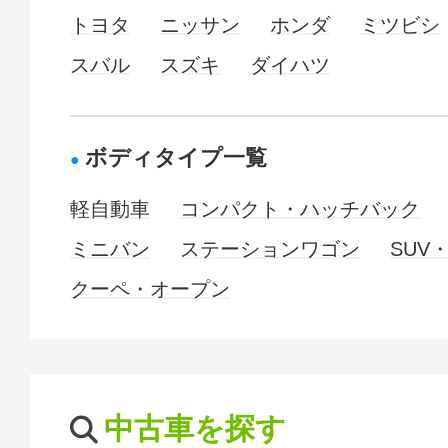
トヨタ
ニッサン
ホンダ
ミツビシ
スバル
スズキ
ダイハツ
ボディタイプ一覧
軽自動車
コンパクト・ハッチバック
ミニバン
ステーションワゴン
SUV
クーペ・オープン
中古車を探す