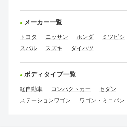
メーカー一覧
トヨタ
ニッサン
ホンダ
ミツビシ
スバル
スズキ
ダイハツ
ボディタイプ一覧
軽自動車
コンパクトカー
セダン
ステーションワゴン
ワゴン・ミニバン