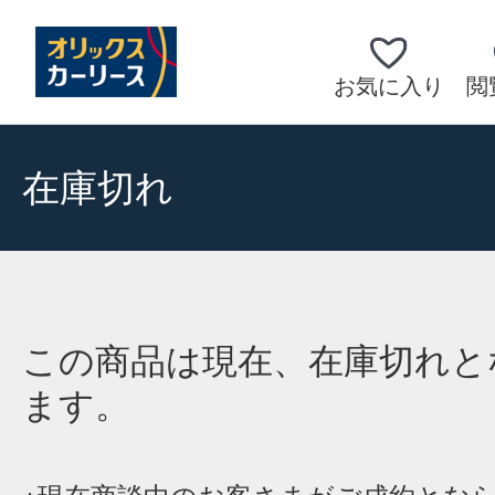
お気に入り
閲
在庫切れ
この商品は現在、在庫切れと
ます。