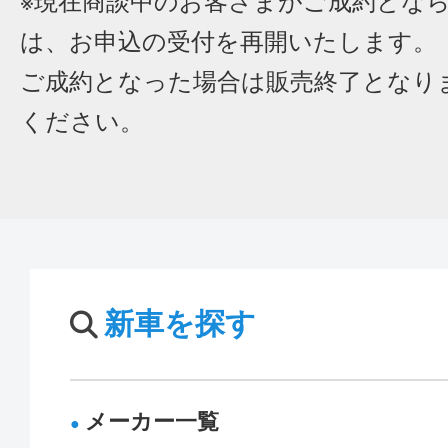
※現在商談中のお客さまがご成約とな
は、お申込の受付を再開いたします。
ご成約となった場合は販売終了となり
ください。
新車を探す
メーカー一覧