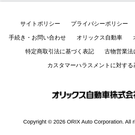
サイトポリシー
プライバシーポリシー
手続き・お問い合わせ
オリックス自動車
特定商取引法に基づく表記
古物営業法
カスタマーハラスメントに対する
Copyright © 2026 ORIX Auto Corporation. All r